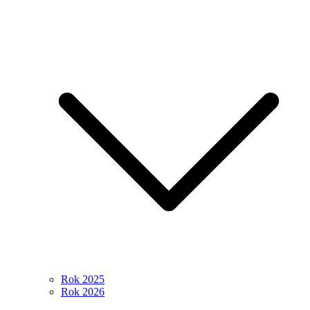
Rok 2025
Rok 2026