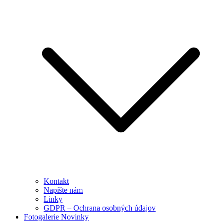
Kontakt
Napíšte nám
Linky
GDPR – Ochrana osobných údajov
Fotogalerie Novinky