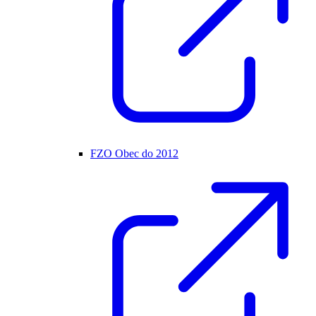
FZO Obec do 2012