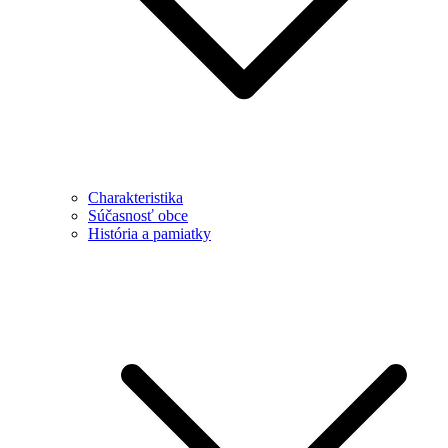
Charakteristika
Súčasnosť obce
História a pamiatky