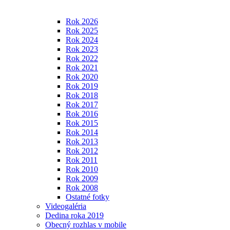
Rok 2026
Rok 2025
Rok 2024
Rok 2023
Rok 2022
Rok 2021
Rok 2020
Rok 2019
Rok 2018
Rok 2017
Rok 2016
Rok 2015
Rok 2014
Rok 2013
Rok 2012
Rok 2011
Rok 2010
Rok 2009
Rok 2008
Ostatné fotky
Videogaléria
Dedina roka 2019
Obecný rozhlas v mobile