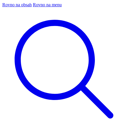
Rovno na obsah
Rovno na menu