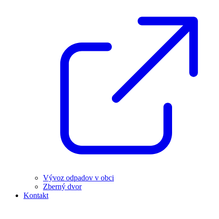
Vývoz odpadov v obci
Zberný dvor
Kontakt