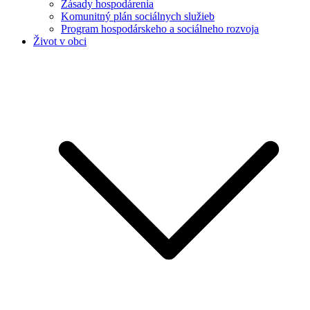
Zásady hospodárenia
Komunitný plán sociálnych služieb
Program hospodárskeho a sociálneho rozvoja
Život v obci