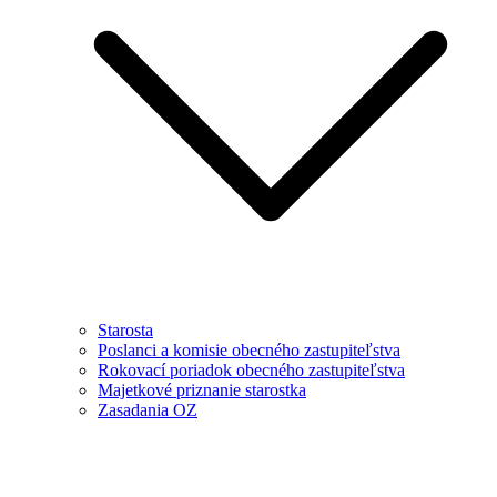
Starosta
Poslanci a komisie obecného zastupiteľstva
Rokovací poriadok obecného zastupiteľstva
Majetkové priznanie starostka
Zasadania OZ