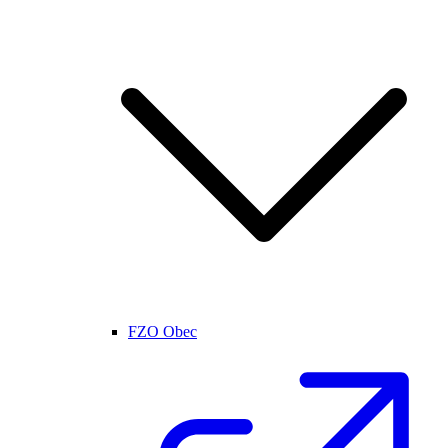
FZO Obec