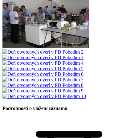
Podrobnosti o vložení záznamu