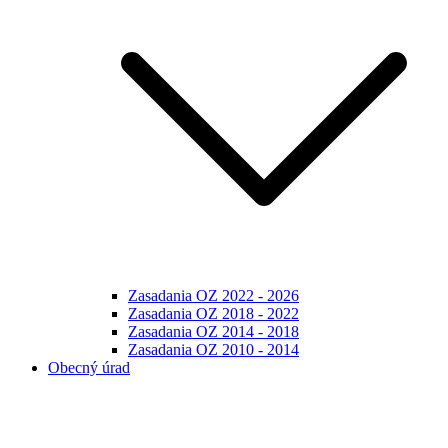
Zasadania OZ 2022 - 2026
Zasadania OZ 2018 - 2022
Zasadania OZ 2014 - 2018
Zasadania OZ 2010 - 2014
Obecný úrad