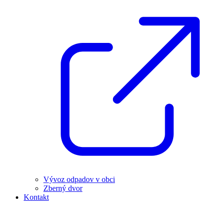
Vývoz odpadov v obci
Zberný dvor
Kontakt