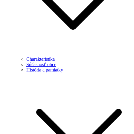
Charakteristika
Súčasnosť obce
História a pamiatky