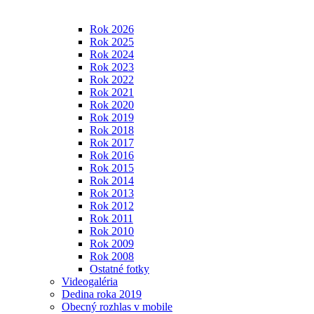
Rok 2026
Rok 2025
Rok 2024
Rok 2023
Rok 2022
Rok 2021
Rok 2020
Rok 2019
Rok 2018
Rok 2017
Rok 2016
Rok 2015
Rok 2014
Rok 2013
Rok 2012
Rok 2011
Rok 2010
Rok 2009
Rok 2008
Ostatné fotky
Videogaléria
Dedina roka 2019
Obecný rozhlas v mobile