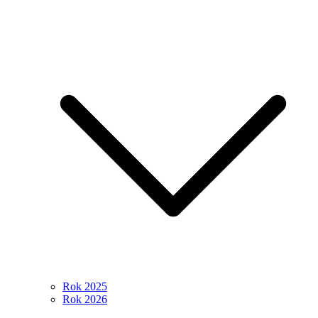
Rok 2025
Rok 2026