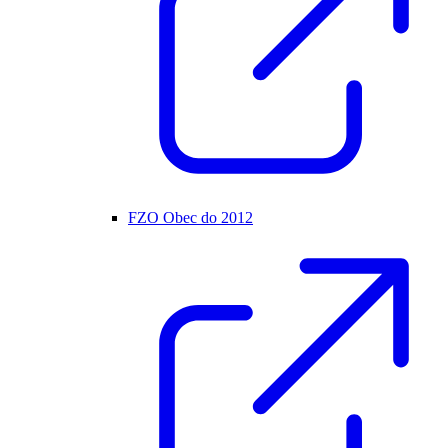
FZO Obec do 2012