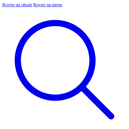
Rovno na obsah
Rovno na menu