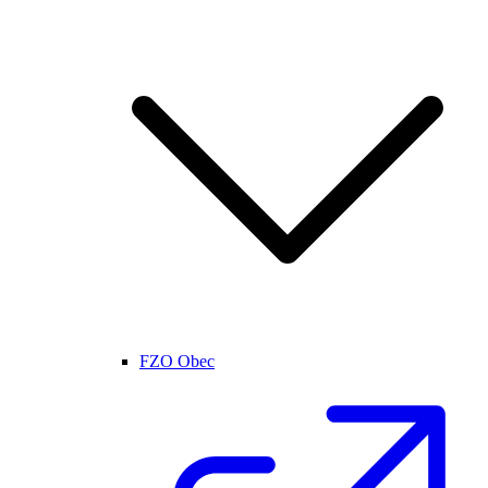
FZO Obec