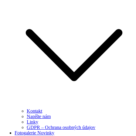
Kontakt
Napíšte nám
Linky
GDPR – Ochrana osobných údajov
Fotogalerie Novinky