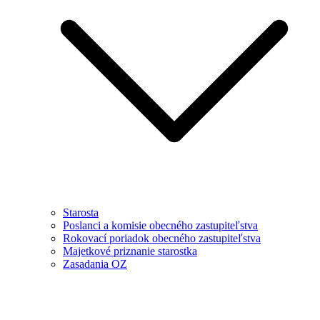
Starosta
Poslanci a komisie obecného zastupiteľstva
Rokovací poriadok obecného zastupiteľstva
Majetkové priznanie starostka
Zasadania OZ