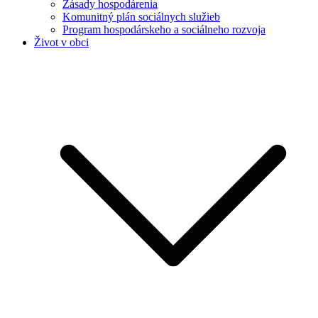
Zásady hospodárenia
Komunitný plán sociálnych služieb
Program hospodárskeho a sociálneho rozvoja
Život v obci