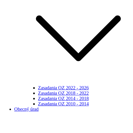
Zasadania OZ 2022 - 2026
Zasadania OZ 2018 - 2022
Zasadania OZ 2014 - 2018
Zasadania OZ 2010 - 2014
Obecný úrad