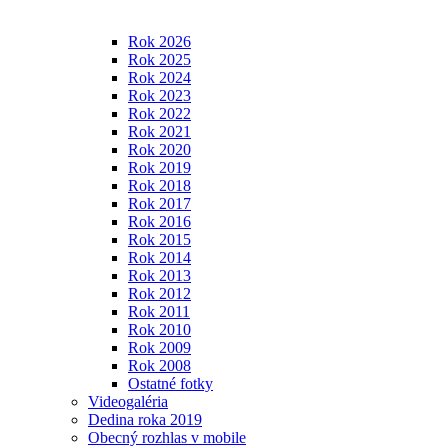
Rok 2026
Rok 2025
Rok 2024
Rok 2023
Rok 2022
Rok 2021
Rok 2020
Rok 2019
Rok 2018
Rok 2017
Rok 2016
Rok 2015
Rok 2014
Rok 2013
Rok 2012
Rok 2011
Rok 2010
Rok 2009
Rok 2008
Ostatné fotky
Videogaléria
Dedina roka 2019
Obecný rozhlas v mobile