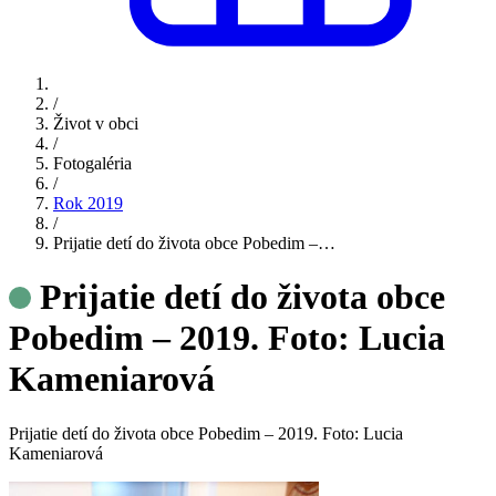
/
Život v obci
/
Fotogaléria
/
Rok 2019
/
Prijatie detí do života obce Pobedim –…
Prijatie detí do života obce
Pobedim – 2019. Foto: Lucia
Kameniarová
Prijatie detí do života obce Pobedim – 2019. Foto: Lucia
Kameniarová