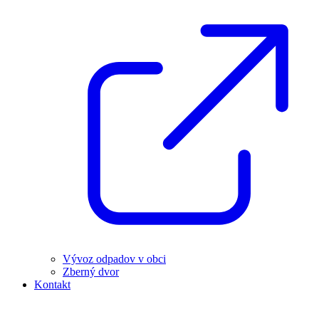
Vývoz odpadov v obci
Zberný dvor
Kontakt