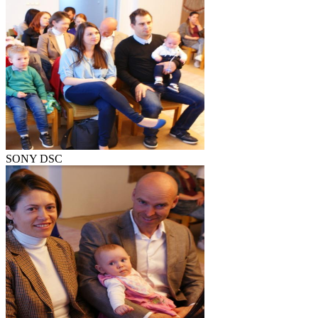
SONY DSC