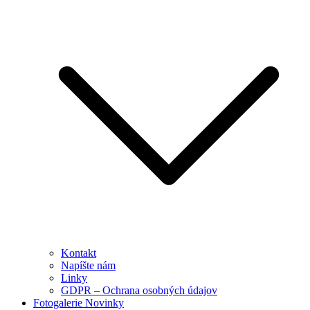
Kontakt
Napíšte nám
Linky
GDPR – Ochrana osobných údajov
Fotogalerie Novinky