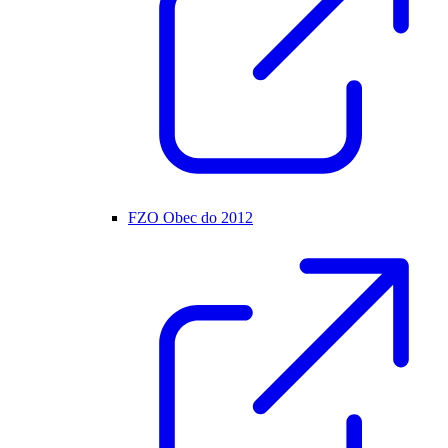
FZO Obec do 2012