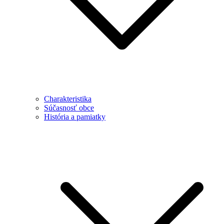
Charakteristika
Súčasnosť obce
História a pamiatky