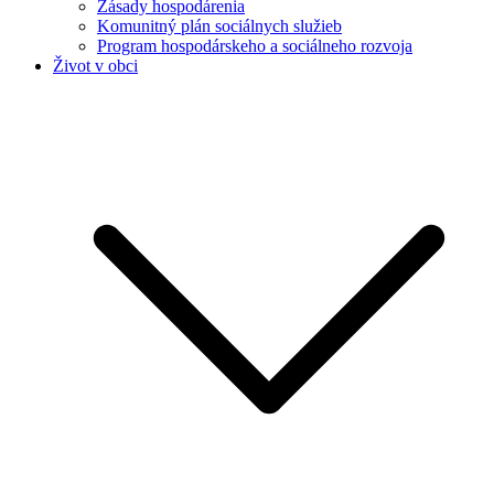
Zásady hospodárenia
Komunitný plán sociálnych služieb
Program hospodárskeho a sociálneho rozvoja
Život v obci