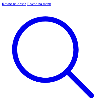
Rovno na obsah
Rovno na menu