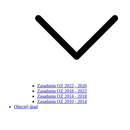
Zasadania OZ 2022 - 2026
Zasadania OZ 2018 - 2022
Zasadania OZ 2014 - 2018
Zasadania OZ 2010 - 2014
Obecný úrad