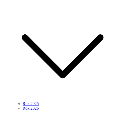
Rok 2025
Rok 2026