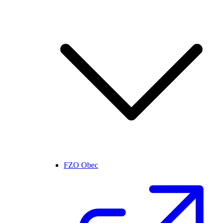
FZO Obec