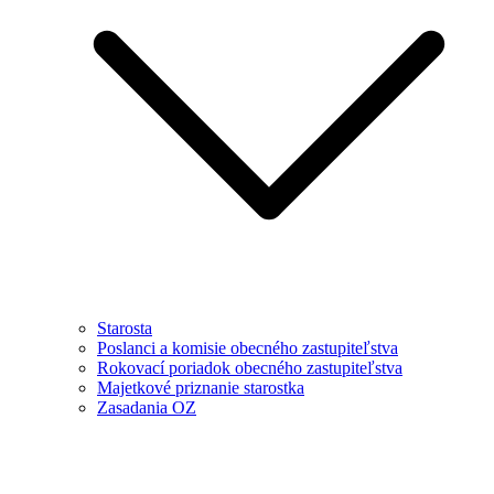
Starosta
Poslanci a komisie obecného zastupiteľstva
Rokovací poriadok obecného zastupiteľstva
Majetkové priznanie starostka
Zasadania OZ