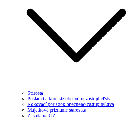
Starosta
Poslanci a komisie obecného zastupiteľstva
Rokovací poriadok obecného zastupiteľstva
Majetkové priznanie starostka
Zasadania OZ