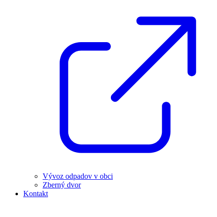
Vývoz odpadov v obci
Zberný dvor
Kontakt