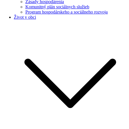
Zásady hospodárenia
Komunitný plán sociálnych služieb
Program hospodárskeho a sociálneho rozvoja
Život v obci