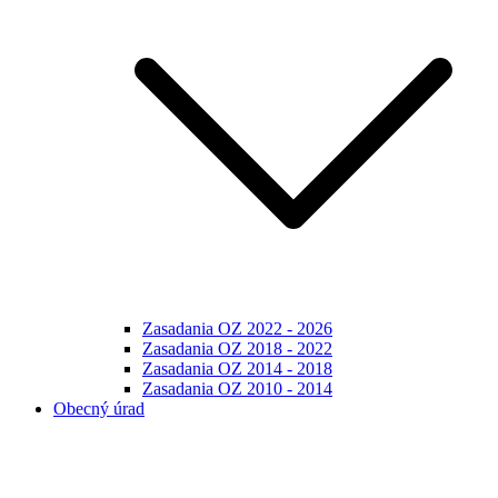
Zasadania OZ 2022 - 2026
Zasadania OZ 2018 - 2022
Zasadania OZ 2014 - 2018
Zasadania OZ 2010 - 2014
Obecný úrad