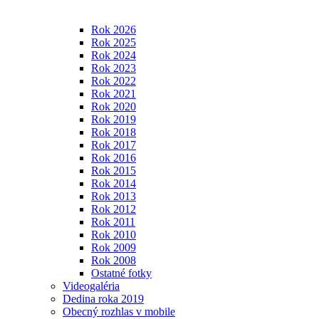
Rok 2026
Rok 2025
Rok 2024
Rok 2023
Rok 2022
Rok 2021
Rok 2020
Rok 2019
Rok 2018
Rok 2017
Rok 2016
Rok 2015
Rok 2014
Rok 2013
Rok 2012
Rok 2011
Rok 2010
Rok 2009
Rok 2008
Ostatné fotky
Videogaléria
Dedina roka 2019
Obecný rozhlas v mobile