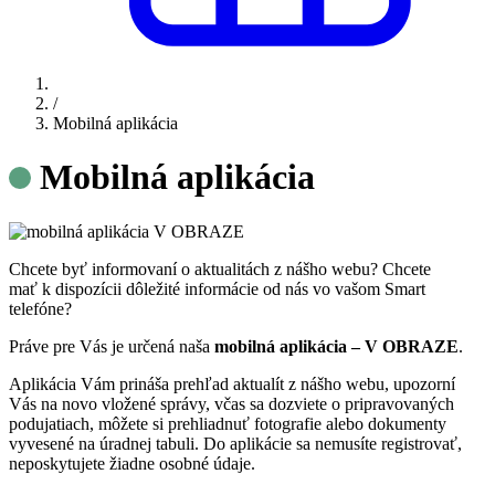
/
Mobilná aplikácia
Mobilná aplikácia
Chcete byť informovaní o aktualitách z nášho webu? Chcete
mať k dispozícii dôležité informácie od nás vo vašom Smart
telefóne?
Práve pre Vás je určená naša
mobilná aplikácia – V OBRAZE
.
Aplikácia Vám prináša prehľad aktualít z nášho webu, upozorní
Vás na novo vložené správy, včas sa dozviete o pripravovaných
podujatiach, môžete si prehliadnuť fotografie alebo dokumenty
vyvesené na úradnej tabuli. Do aplikácie sa nemusíte registrovať,
neposkytujete žiadne osobné údaje.