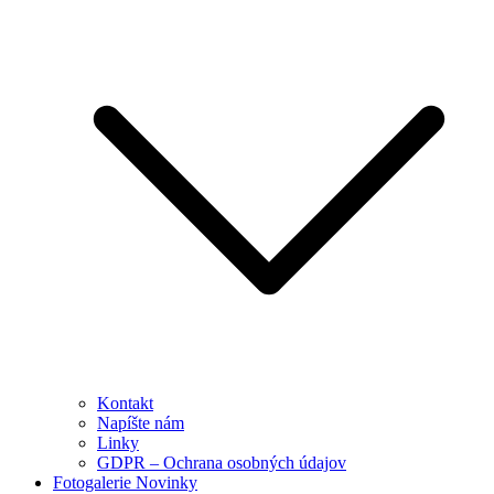
Kontakt
Napíšte nám
Linky
GDPR – Ochrana osobných údajov
Fotogalerie Novinky