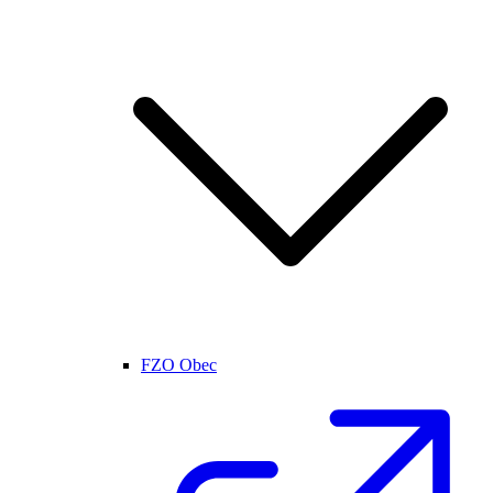
FZO Obec