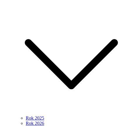
Rok 2025
Rok 2026