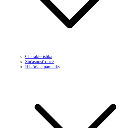
Charakteristika
Súčasnosť obce
História a pamiatky