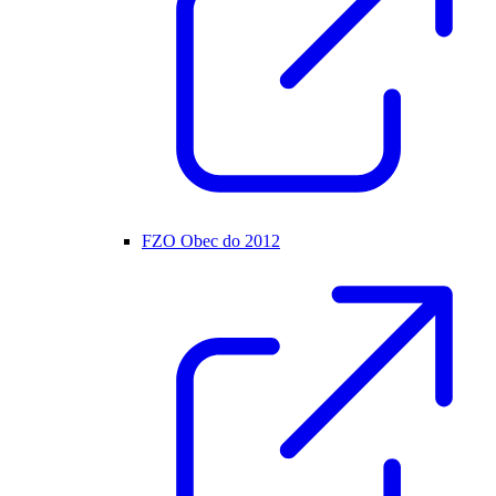
FZO Obec do 2012