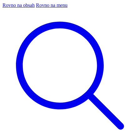
Rovno na obsah
Rovno na menu