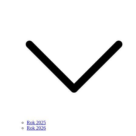
Rok 2025
Rok 2026