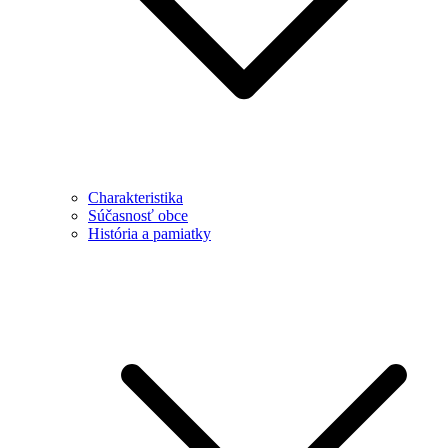
Charakteristika
Súčasnosť obce
História a pamiatky