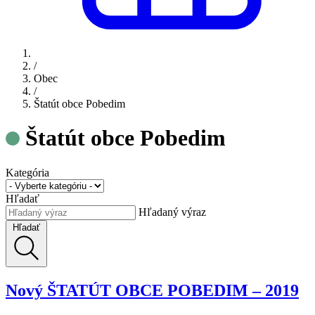
/
Obec
/
Štatút obce Pobedim
Štatút obce Pobedim
Kategória
Hľadať
Hľadaný výraz
Hľadať
Nový ŠTATÚT OBCE POBEDIM – 2019