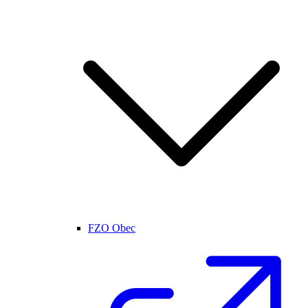
FZO Obec