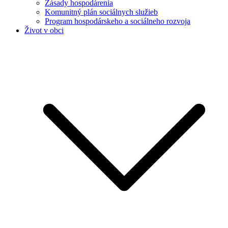
Zásady hospodárenia
Komunitný plán sociálnych služieb
Program hospodárskeho a sociálneho rozvoja
Život v obci