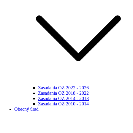
Zasadania OZ 2022 - 2026
Zasadania OZ 2018 - 2022
Zasadania OZ 2014 - 2018
Zasadania OZ 2010 - 2014
Obecný úrad