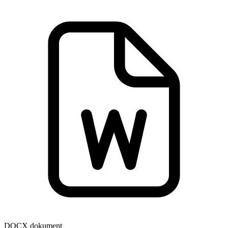
DOCX dokument