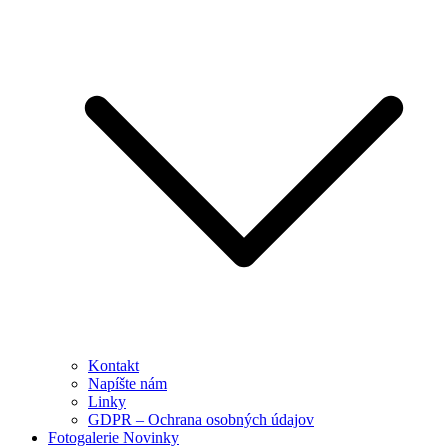
Kontakt
Napíšte nám
Linky
GDPR – Ochrana osobných údajov
Fotogalerie Novinky