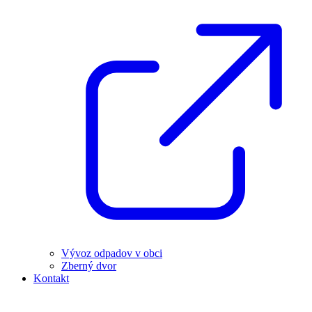
Vývoz odpadov v obci
Zberný dvor
Kontakt