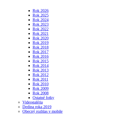
Rok 2026
Rok 2025
Rok 2024
Rok 2023
Rok 2022
Rok 2021
Rok 2020
Rok 2019
Rok 2018
Rok 2017
Rok 2016
Rok 2015
Rok 2014
Rok 2013
Rok 2012
Rok 2011
Rok 2010
Rok 2009
Rok 2008
Ostatné fotky
Videogaléria
Dedina roka 2019
Obecný rozhlas v mobile