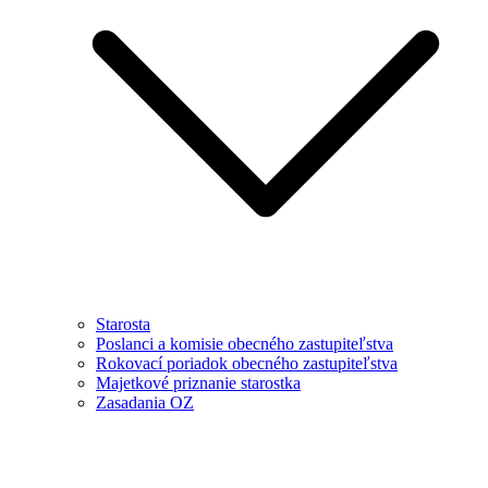
Starosta
Poslanci a komisie obecného zastupiteľstva
Rokovací poriadok obecného zastupiteľstva
Majetkové priznanie starostka
Zasadania OZ