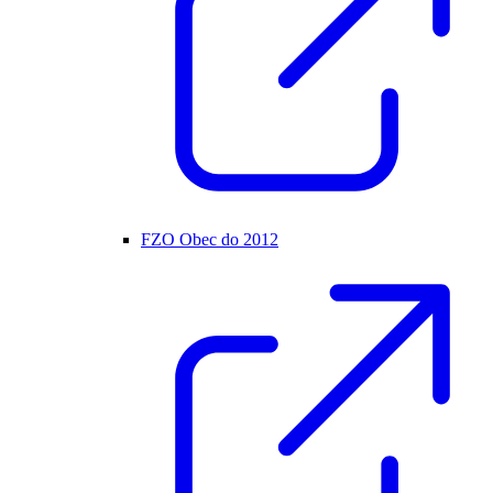
FZO Obec do 2012