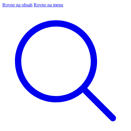
Rovno na obsah
Rovno na menu