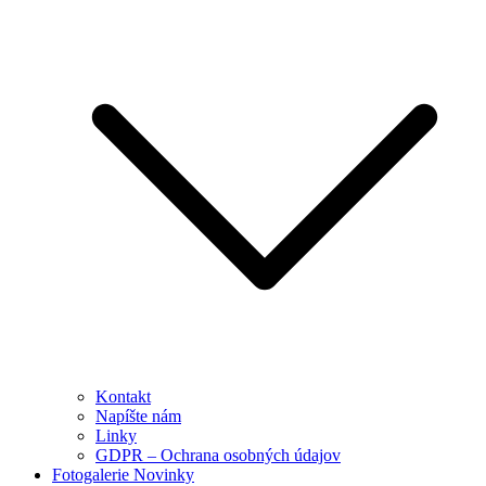
Kontakt
Napíšte nám
Linky
GDPR – Ochrana osobných údajov
Fotogalerie Novinky