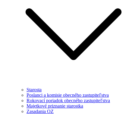
Starosta
Poslanci a komisie obecného zastupiteľstva
Rokovací poriadok obecného zastupiteľstva
Majetkové priznanie starostka
Zasadania OZ