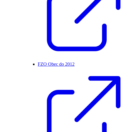
FZO Obec do 2012