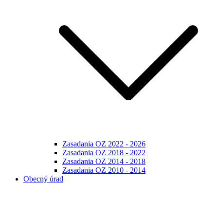
Zasadania OZ 2022 - 2026
Zasadania OZ 2018 - 2022
Zasadania OZ 2014 - 2018
Zasadania OZ 2010 - 2014
Obecný úrad