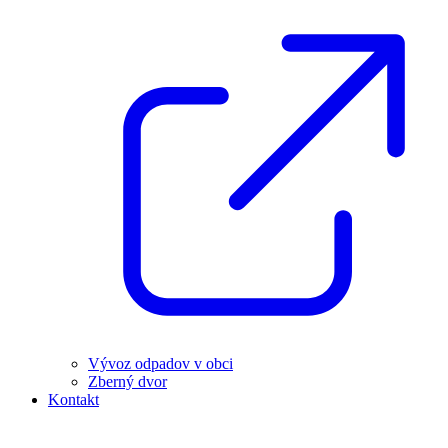
Vývoz odpadov v obci
Zberný dvor
Kontakt