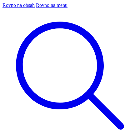
Rovno na obsah
Rovno na menu