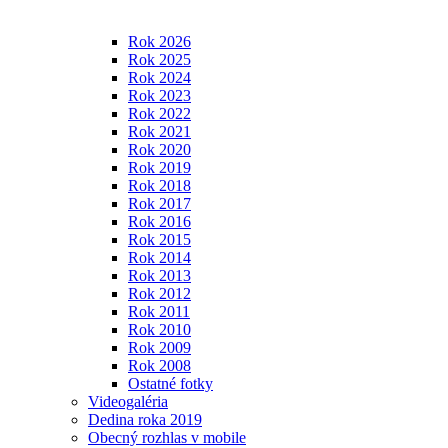
Rok 2026
Rok 2025
Rok 2024
Rok 2023
Rok 2022
Rok 2021
Rok 2020
Rok 2019
Rok 2018
Rok 2017
Rok 2016
Rok 2015
Rok 2014
Rok 2013
Rok 2012
Rok 2011
Rok 2010
Rok 2009
Rok 2008
Ostatné fotky
Videogaléria
Dedina roka 2019
Obecný rozhlas v mobile