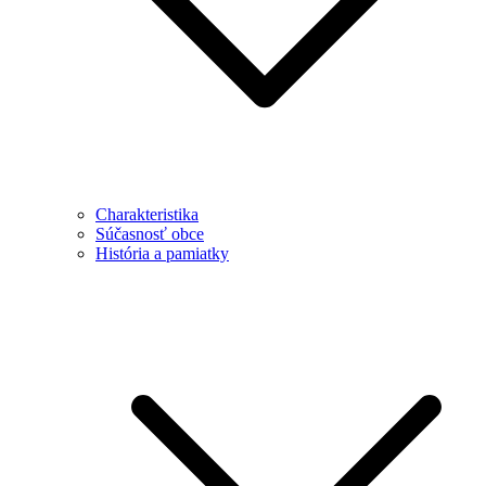
Charakteristika
Súčasnosť obce
História a pamiatky