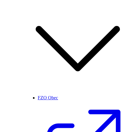
FZO Obec