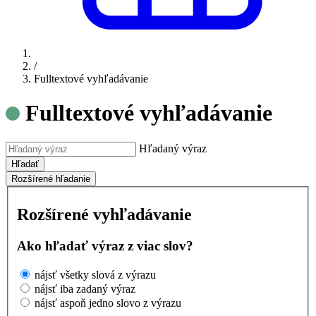
/
Fulltextové vyhľadávanie
Fulltextové vyhľadávanie
Hľadaný výraz
Hľadať
Rozšírené hľadanie
Rozšírené vyhľadávanie
Ako hľadať výraz z viac slov?
nájsť všetky slová z výrazu
nájsť iba zadaný výraz
nájsť aspoň jedno slovo z výrazu