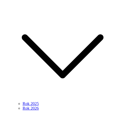
Rok 2025
Rok 2026