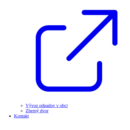
Vývoz odpadov v obci
Zberný dvor
Kontakt