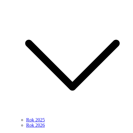
Rok 2025
Rok 2026