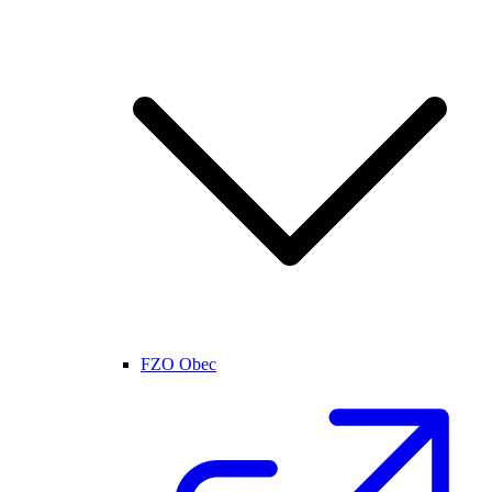
FZO Obec