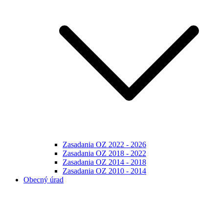
Zasadania OZ 2022 - 2026
Zasadania OZ 2018 - 2022
Zasadania OZ 2014 - 2018
Zasadania OZ 2010 - 2014
Obecný úrad