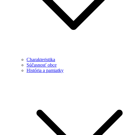
Charakteristika
Súčasnosť obce
História a pamiatky