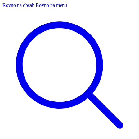
Rovno na obsah
Rovno na menu