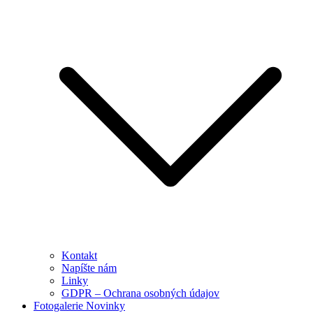
Kontakt
Napíšte nám
Linky
GDPR – Ochrana osobných údajov
Fotogalerie Novinky