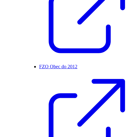
FZO Obec do 2012