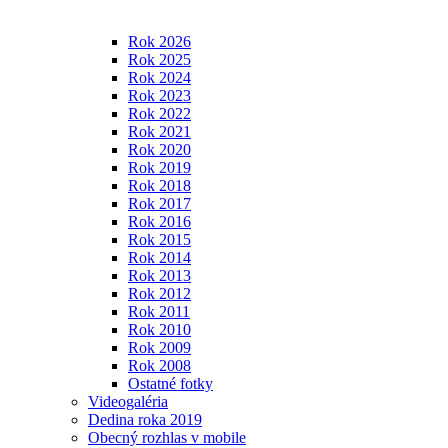
Rok 2026
Rok 2025
Rok 2024
Rok 2023
Rok 2022
Rok 2021
Rok 2020
Rok 2019
Rok 2018
Rok 2017
Rok 2016
Rok 2015
Rok 2014
Rok 2013
Rok 2012
Rok 2011
Rok 2010
Rok 2009
Rok 2008
Ostatné fotky
Videogaléria
Dedina roka 2019
Obecný rozhlas v mobile