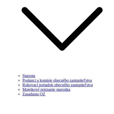
Starosta
Poslanci a komisie obecného zastupiteľstva
Rokovací poriadok obecného zastupiteľstva
Majetkové priznanie starostka
Zasadania OZ