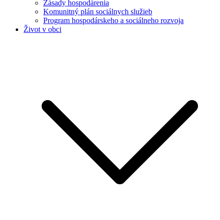
Zásady hospodárenia
Komunitný plán sociálnych služieb
Program hospodárskeho a sociálneho rozvoja
Život v obci