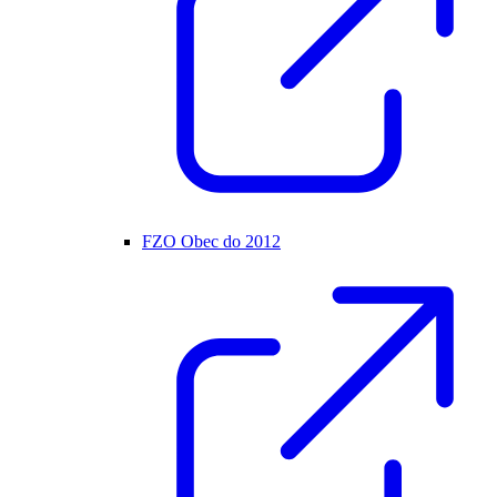
FZO Obec do 2012