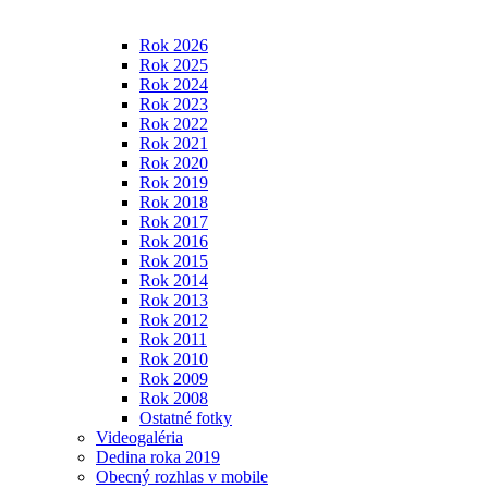
Rok 2026
Rok 2025
Rok 2024
Rok 2023
Rok 2022
Rok 2021
Rok 2020
Rok 2019
Rok 2018
Rok 2017
Rok 2016
Rok 2015
Rok 2014
Rok 2013
Rok 2012
Rok 2011
Rok 2010
Rok 2009
Rok 2008
Ostatné fotky
Videogaléria
Dedina roka 2019
Obecný rozhlas v mobile