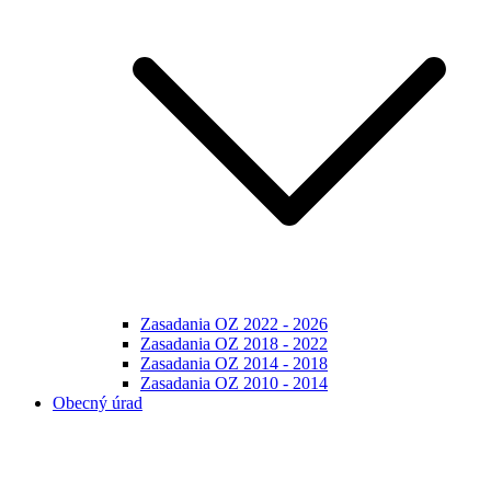
Zasadania OZ 2022 - 2026
Zasadania OZ 2018 - 2022
Zasadania OZ 2014 - 2018
Zasadania OZ 2010 - 2014
Obecný úrad