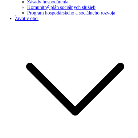
Zásady hospodárenia
Komunitný plán sociálnych služieb
Program hospodárskeho a sociálneho rozvoja
Život v obci