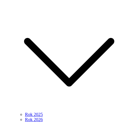
Rok 2025
Rok 2026