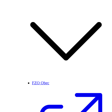
FZO Obec