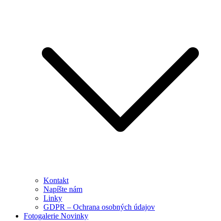
Kontakt
Napíšte nám
Linky
GDPR – Ochrana osobných údajov
Fotogalerie Novinky