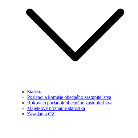
Starosta
Poslanci a komisie obecného zastupiteľstva
Rokovací poriadok obecného zastupiteľstva
Majetkové priznanie starostka
Zasadania OZ