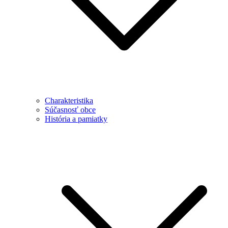
Charakteristika
Súčasnosť obce
História a pamiatky