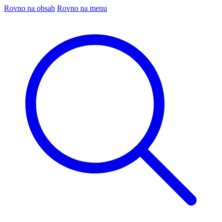
Rovno na obsah
Rovno na menu