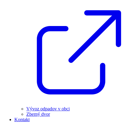
Vývoz odpadov v obci
Zberný dvor
Kontakt