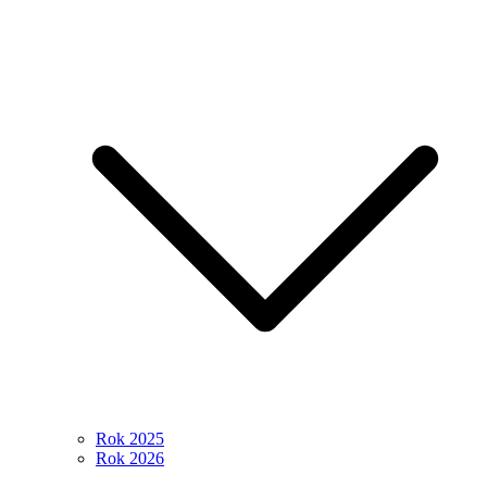
Rok 2025
Rok 2026