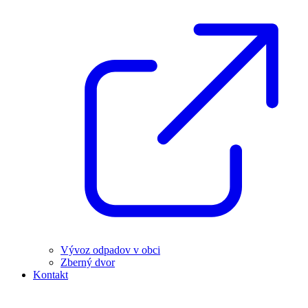
Vývoz odpadov v obci
Zberný dvor
Kontakt