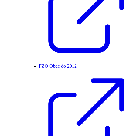
FZO Obec do 2012