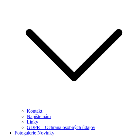
Kontakt
Napíšte nám
Linky
GDPR – Ochrana osobných údajov
Fotogalerie Novinky