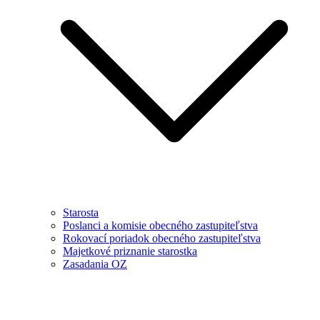
Starosta
Poslanci a komisie obecného zastupiteľstva
Rokovací poriadok obecného zastupiteľstva
Majetkové priznanie starostka
Zasadania OZ