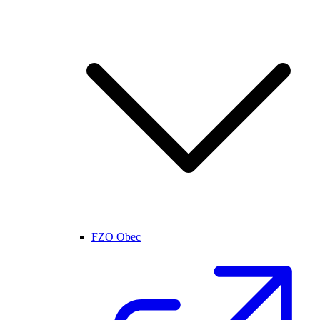
FZO Obec