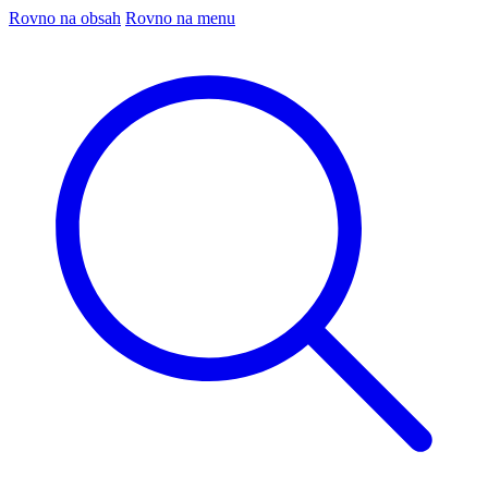
Rovno na obsah
Rovno na menu