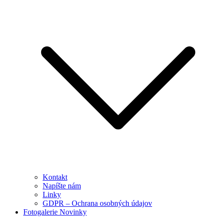
Kontakt
Napíšte nám
Linky
GDPR – Ochrana osobných údajov
Fotogalerie Novinky