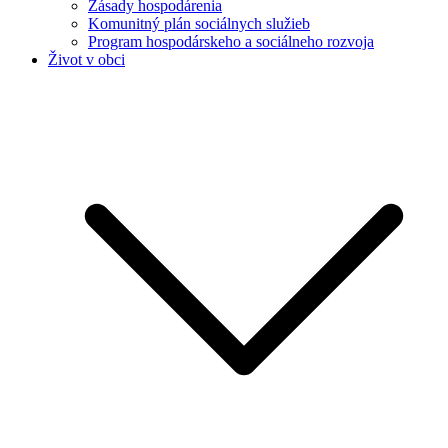
Zásady hospodárenia
Komunitný plán sociálnych služieb
Program hospodárskeho a sociálneho rozvoja
Život v obci