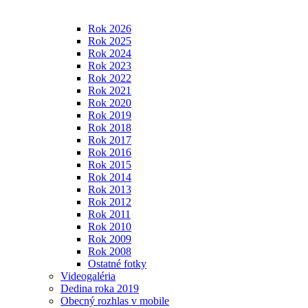
Rok 2026
Rok 2025
Rok 2024
Rok 2023
Rok 2022
Rok 2021
Rok 2020
Rok 2019
Rok 2018
Rok 2017
Rok 2016
Rok 2015
Rok 2014
Rok 2013
Rok 2012
Rok 2011
Rok 2010
Rok 2009
Rok 2008
Ostatné fotky
Videogaléria
Dedina roka 2019
Obecný rozhlas v mobile