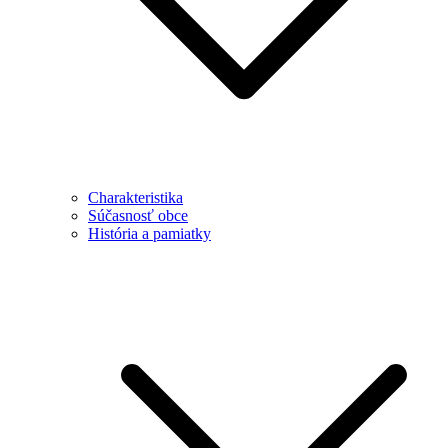
Charakteristika
Súčasnosť obce
História a pamiatky