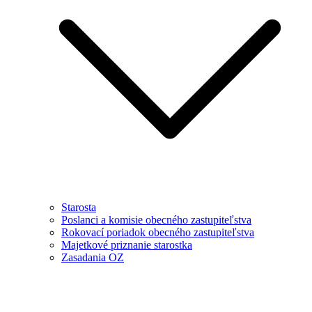
Starosta
Poslanci a komisie obecného zastupiteľstva
Rokovací poriadok obecného zastupiteľstva
Majetkové priznanie starostka
Zasadania OZ