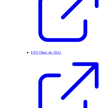
FZO Obec do 2012