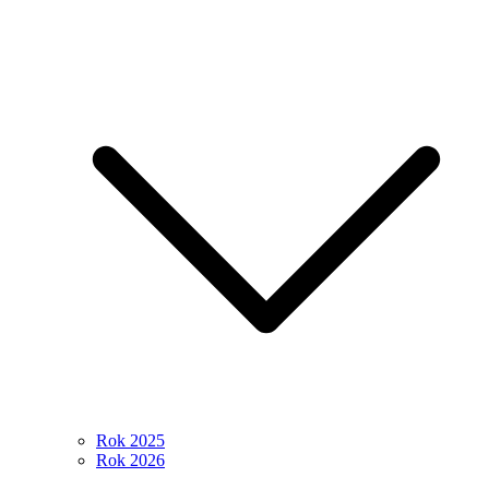
Rok 2025
Rok 2026