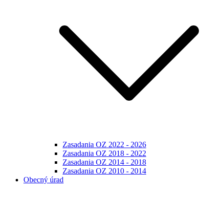
Zasadania OZ 2022 - 2026
Zasadania OZ 2018 - 2022
Zasadania OZ 2014 - 2018
Zasadania OZ 2010 - 2014
Obecný úrad