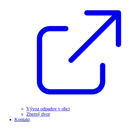
Vývoz odpadov v obci
Zberný dvor
Kontakt