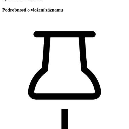
Podrobnosti o vložení záznamu