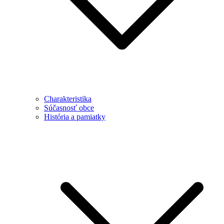
Charakteristika
Súčasnosť obce
História a pamiatky