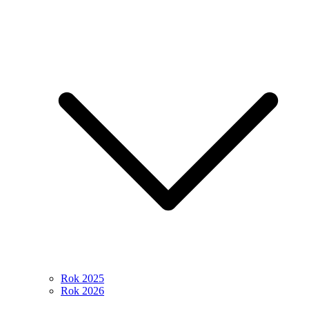
Rok 2025
Rok 2026