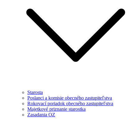
Starosta
Poslanci a komisie obecného zastupiteľstva
Rokovací poriadok obecného zastupiteľstva
Majetkové priznanie starostka
Zasadania OZ