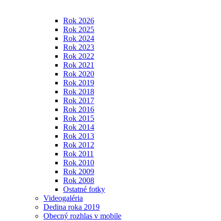
Rok 2026
Rok 2025
Rok 2024
Rok 2023
Rok 2022
Rok 2021
Rok 2020
Rok 2019
Rok 2018
Rok 2017
Rok 2016
Rok 2015
Rok 2014
Rok 2013
Rok 2012
Rok 2011
Rok 2010
Rok 2009
Rok 2008
Ostatné fotky
Videogaléria
Dedina roka 2019
Obecný rozhlas v mobile