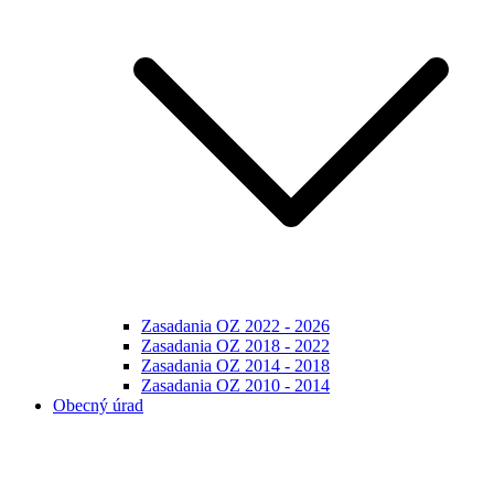
Zasadania OZ 2022 - 2026
Zasadania OZ 2018 - 2022
Zasadania OZ 2014 - 2018
Zasadania OZ 2010 - 2014
Obecný úrad