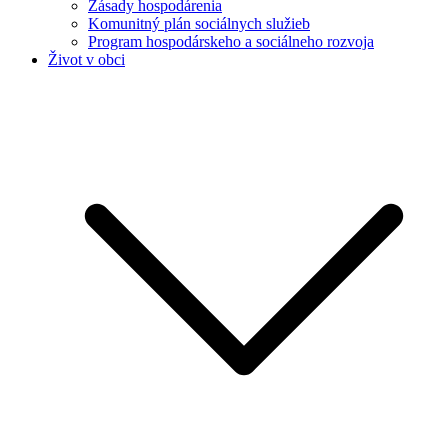
Zásady hospodárenia
Komunitný plán sociálnych služieb
Program hospodárskeho a sociálneho rozvoja
Život v obci