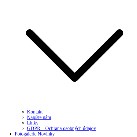
Kontakt
Napíšte nám
Linky
GDPR – Ochrana osobných údajov
Fotogalerie Novinky