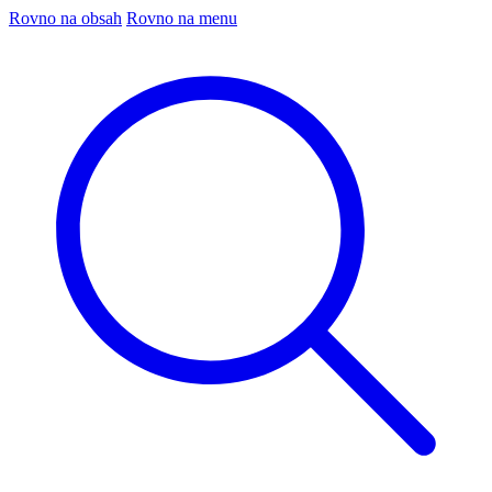
Rovno na obsah
Rovno na menu