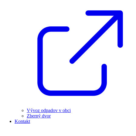
Vývoz odpadov v obci
Zberný dvor
Kontakt