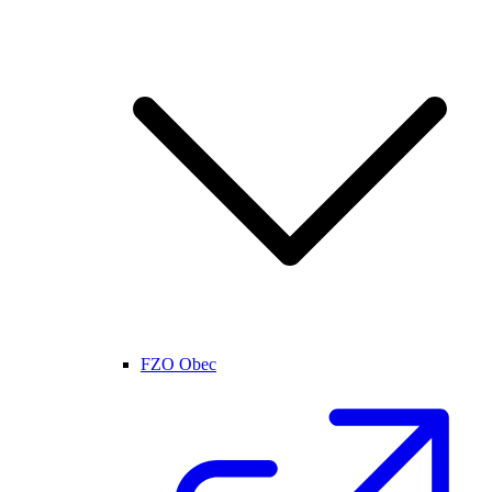
FZO Obec