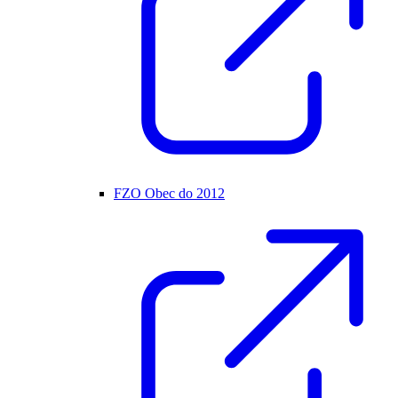
FZO Obec do 2012