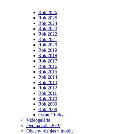
Rok 2026
Rok 2025
Rok 2024
Rok 2023
Rok 2022
Rok 2021
Rok 2020
Rok 2019
Rok 2018
Rok 2017
Rok 2016
Rok 2015
Rok 2014
Rok 2013
Rok 2012
Rok 2011
Rok 2010
Rok 2009
Rok 2008
Ostatné fotky
Videogaléria
Dedina roka 2019
Obecný rozhlas v mobile