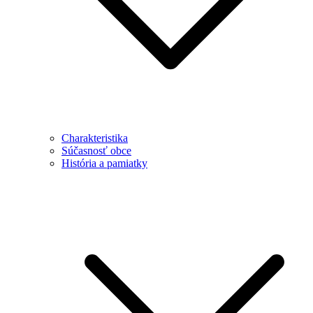
Charakteristika
Súčasnosť obce
História a pamiatky