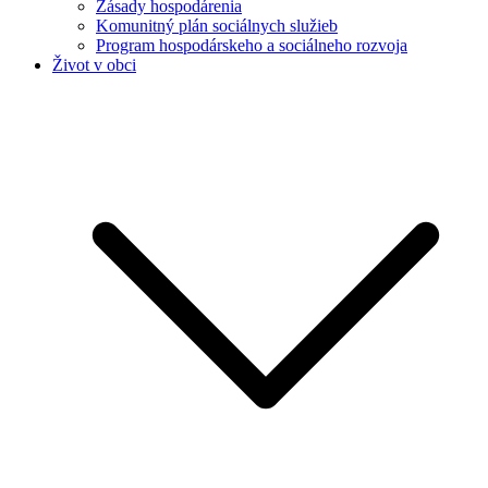
Zásady hospodárenia
Komunitný plán sociálnych služieb
Program hospodárskeho a sociálneho rozvoja
Život v obci