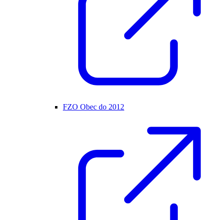
FZO Obec do 2012