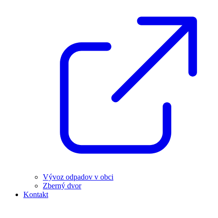
Vývoz odpadov v obci
Zberný dvor
Kontakt