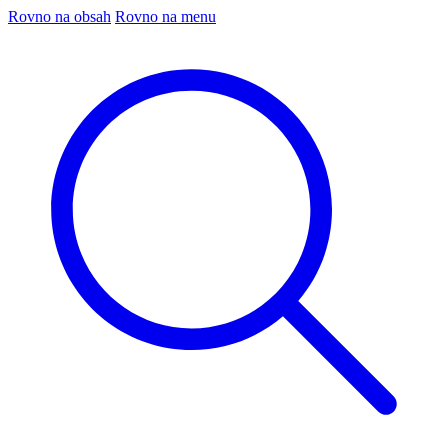
Rovno na obsah
Rovno na menu