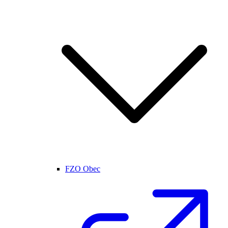
FZO Obec