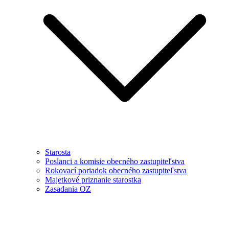
Starosta
Poslanci a komisie obecného zastupiteľstva
Rokovací poriadok obecného zastupiteľstva
Majetkové priznanie starostka
Zasadania OZ