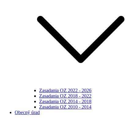
Zasadania OZ 2022 - 2026
Zasadania OZ 2018 - 2022
Zasadania OZ 2014 - 2018
Zasadania OZ 2010 - 2014
Obecný úrad