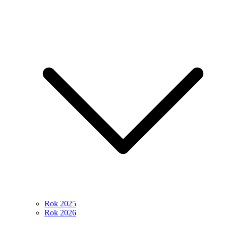
Rok 2025
Rok 2026