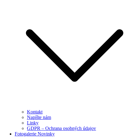
Kontakt
Napíšte nám
Linky
GDPR – Ochrana osobných údajov
Fotogalerie Novinky