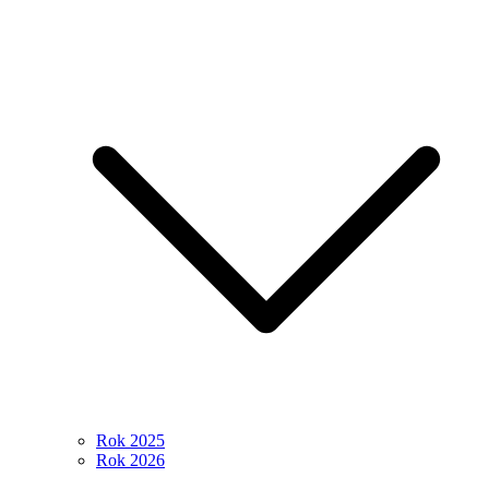
Rok 2025
Rok 2026