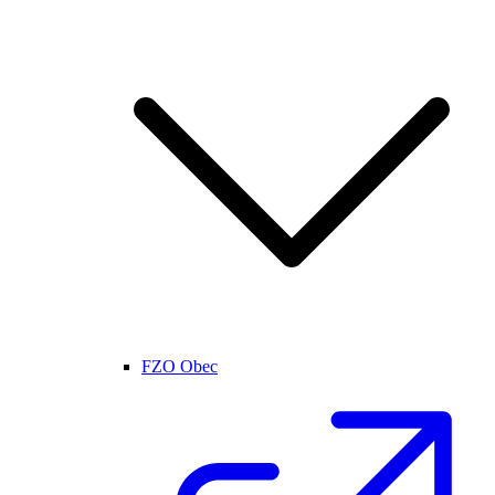
FZO Obec