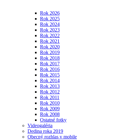
Rok 2026
Rok 2025
Rok 2024
Rok 2023
Rok 2022
Rok 2021
Rok 2020
Rok 2019
Rok 2018
Rok 2017
Rok 2016
Rok 2015
Rok 2014
Rok 2013
Rok 2012
Rok 2011
Rok 2010
Rok 2009
Rok 2008
Ostatné fotky
Videogaléria
Dedina roka 2019
Obecný rozhlas v mobile