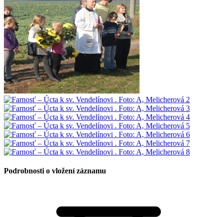
Podrobnosti o vložení záznamu