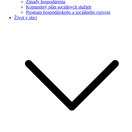
Zásady hospodárenia
Komunitný plán sociálnych služieb
Program hospodárskeho a sociálneho rozvoja
Život v obci