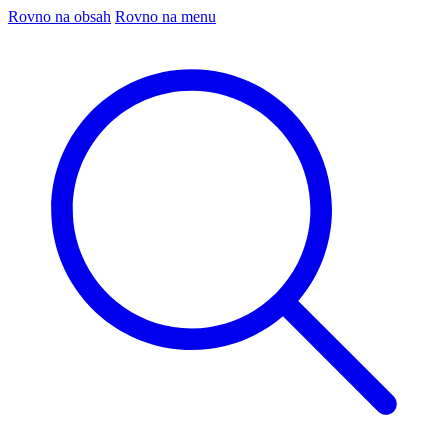
Rovno na obsah
Rovno na menu