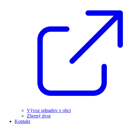
Vývoz odpadov v obci
Zberný dvor
Kontakt