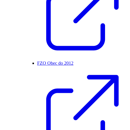
FZO Obec do 2012