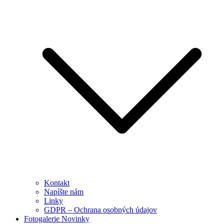
Kontakt
Napíšte nám
Linky
GDPR – Ochrana osobných údajov
Fotogalerie Novinky