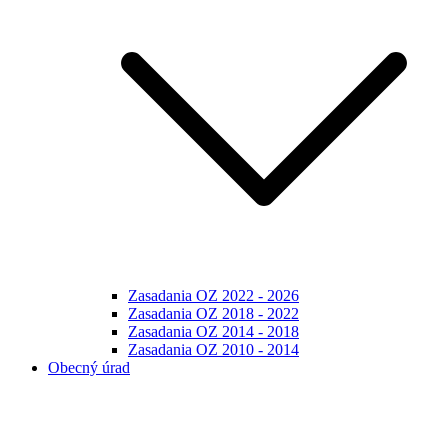
Zasadania OZ 2022 - 2026
Zasadania OZ 2018 - 2022
Zasadania OZ 2014 - 2018
Zasadania OZ 2010 - 2014
Obecný úrad