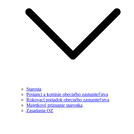
Starosta
Poslanci a komisie obecného zastupiteľstva
Rokovací poriadok obecného zastupiteľstva
Majetkové priznanie starostka
Zasadania OZ