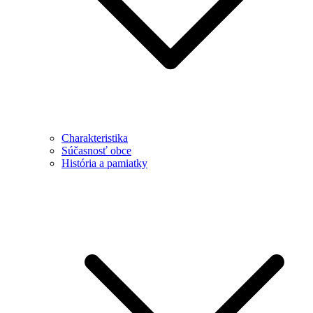
Charakteristika
Súčasnosť obce
História a pamiatky