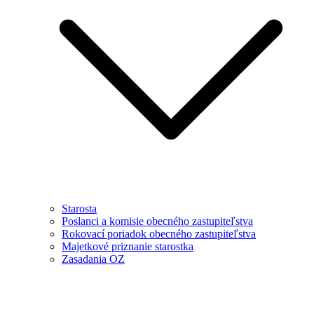
Starosta
Poslanci a komisie obecného zastupiteľstva
Rokovací poriadok obecného zastupiteľstva
Majetkové priznanie starostka
Zasadania OZ