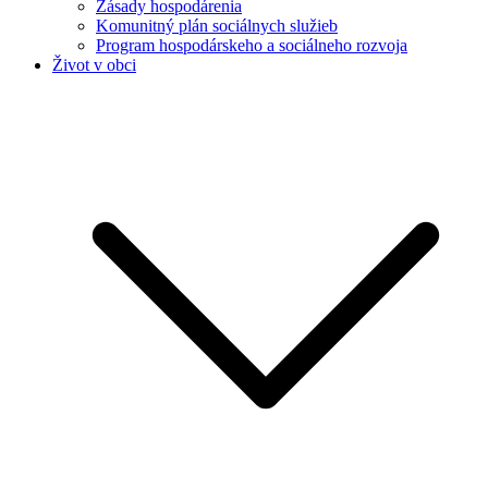
Zásady hospodárenia
Komunitný plán sociálnych služieb
Program hospodárskeho a sociálneho rozvoja
Život v obci