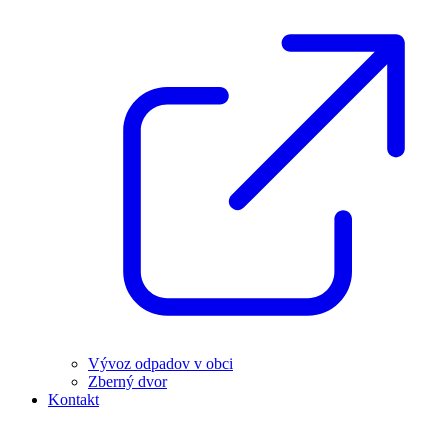
Vývoz odpadov v obci
Zberný dvor
Kontakt