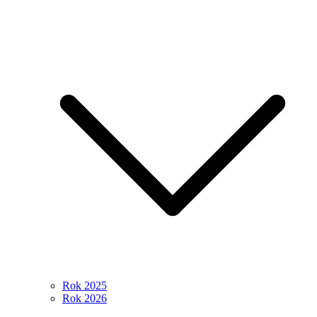
Rok 2025
Rok 2026