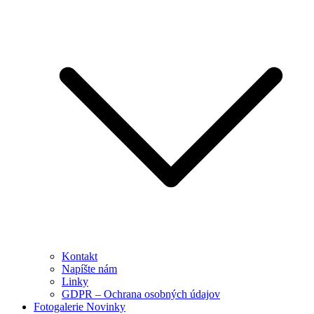
Kontakt
Napíšte nám
Linky
GDPR – Ochrana osobných údajov
Fotogalerie Novinky