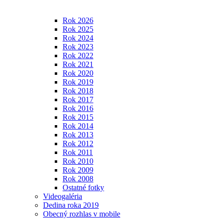
Rok 2026
Rok 2025
Rok 2024
Rok 2023
Rok 2022
Rok 2021
Rok 2020
Rok 2019
Rok 2018
Rok 2017
Rok 2016
Rok 2015
Rok 2014
Rok 2013
Rok 2012
Rok 2011
Rok 2010
Rok 2009
Rok 2008
Ostatné fotky
Videogaléria
Dedina roka 2019
Obecný rozhlas v mobile