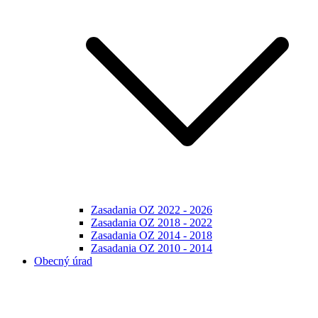
Zasadania OZ 2022 - 2026
Zasadania OZ 2018 - 2022
Zasadania OZ 2014 - 2018
Zasadania OZ 2010 - 2014
Obecný úrad