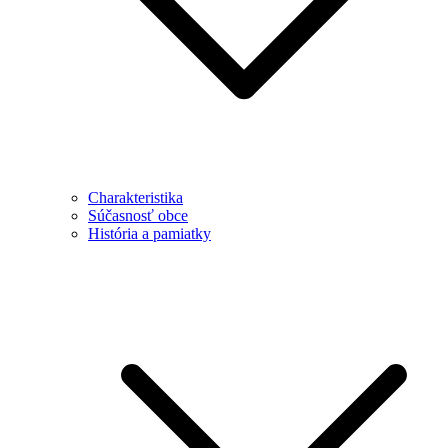
Charakteristika
Súčasnosť obce
História a pamiatky