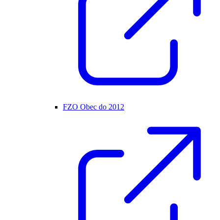
FZO Obec do 2012