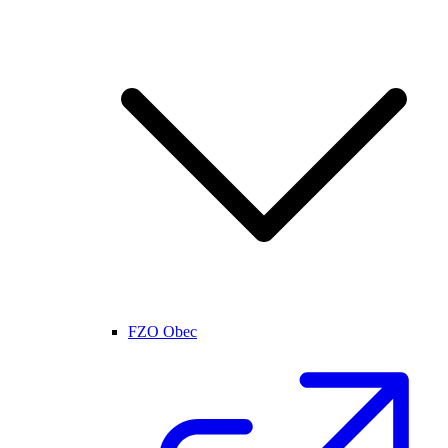
FZO Obec