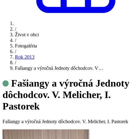
/
Život v obci
/
Fotogaléria
/
Rok 2013
/
Fašiangy a výročná Jednoty dôchodcov. V…
Fašiangy a výročná Jednoty
dôchodcov. V. Melicher, I.
Pastorek
Fašiangy a výročná Jednoty dôchodcov. V. Melicher, I. Pastorek