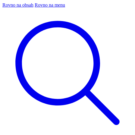
Rovno na obsah
Rovno na menu