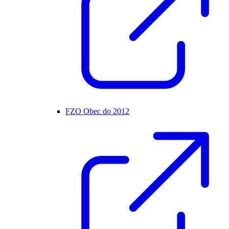
FZO Obec do 2012