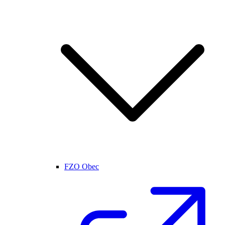
FZO Obec