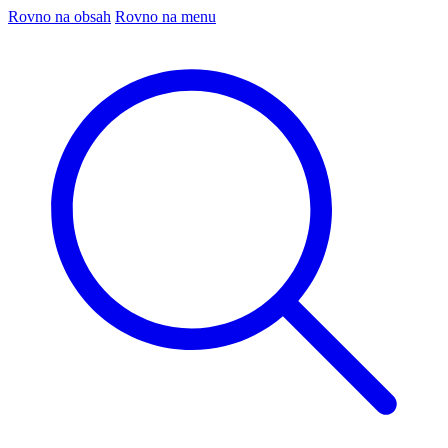
Rovno na obsah
Rovno na menu