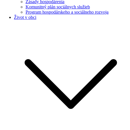
Zásady hospodárenia
Komunitný plán sociálnych služieb
Program hospodárskeho a sociálneho rozvoja
Život v obci