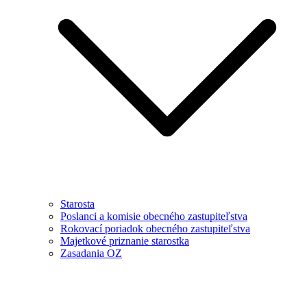
Starosta
Poslanci a komisie obecného zastupiteľstva
Rokovací poriadok obecného zastupiteľstva
Majetkové priznanie starostka
Zasadania OZ