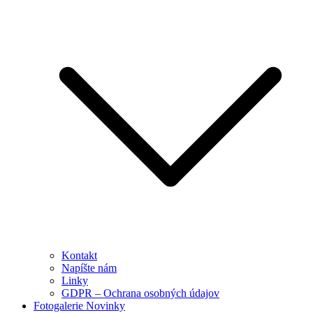
Kontakt
Napíšte nám
Linky
GDPR – Ochrana osobných údajov
Fotogalerie Novinky