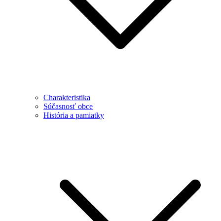
Charakteristika
Súčasnosť obce
História a pamiatky