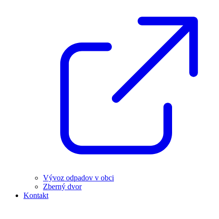
Vývoz odpadov v obci
Zberný dvor
Kontakt