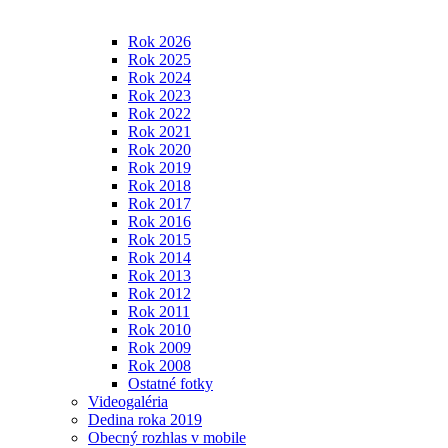
Rok 2026
Rok 2025
Rok 2024
Rok 2023
Rok 2022
Rok 2021
Rok 2020
Rok 2019
Rok 2018
Rok 2017
Rok 2016
Rok 2015
Rok 2014
Rok 2013
Rok 2012
Rok 2011
Rok 2010
Rok 2009
Rok 2008
Ostatné fotky
Videogaléria
Dedina roka 2019
Obecný rozhlas v mobile