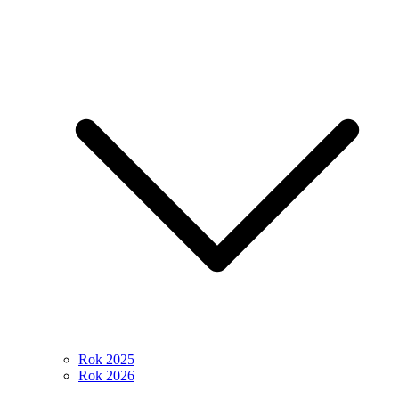
Rok 2025
Rok 2026