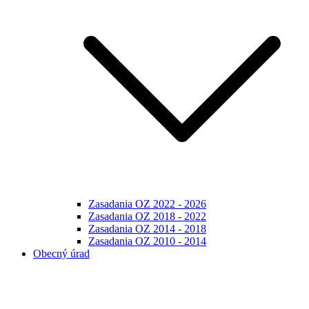
Zasadania OZ 2022 - 2026
Zasadania OZ 2018 - 2022
Zasadania OZ 2014 - 2018
Zasadania OZ 2010 - 2014
Obecný úrad