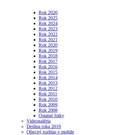
Rok 2026
Rok 2025
Rok 2024
Rok 2023
Rok 2022
Rok 2021
Rok 2020
Rok 2019
Rok 2018
Rok 2017
Rok 2016
Rok 2015
Rok 2014
Rok 2013
Rok 2012
Rok 2011
Rok 2010
Rok 2009
Rok 2008
Ostatné fotky
Videogaléria
Dedina roka 2019
Obecný rozhlas v mobile