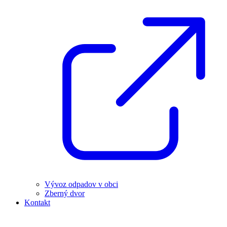
Vývoz odpadov v obci
Zberný dvor
Kontakt