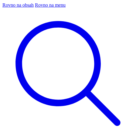
Rovno na obsah
Rovno na menu