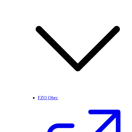
FZO Obec