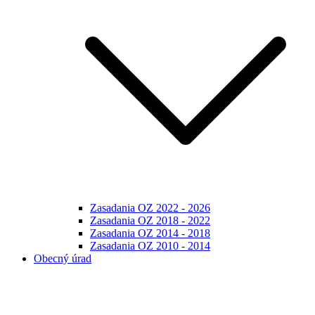
Zasadania OZ 2022 - 2026
Zasadania OZ 2018 - 2022
Zasadania OZ 2014 - 2018
Zasadania OZ 2010 - 2014
Obecný úrad