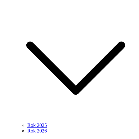
Rok 2025
Rok 2026