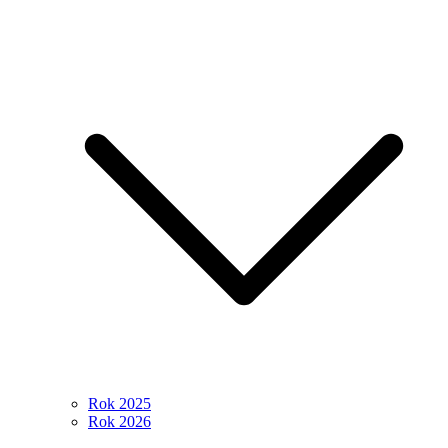
Rok 2025
Rok 2026