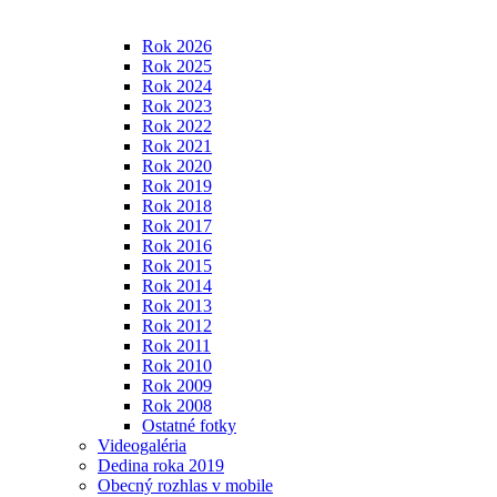
Rok 2026
Rok 2025
Rok 2024
Rok 2023
Rok 2022
Rok 2021
Rok 2020
Rok 2019
Rok 2018
Rok 2017
Rok 2016
Rok 2015
Rok 2014
Rok 2013
Rok 2012
Rok 2011
Rok 2010
Rok 2009
Rok 2008
Ostatné fotky
Videogaléria
Dedina roka 2019
Obecný rozhlas v mobile