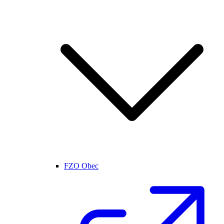
FZO Obec