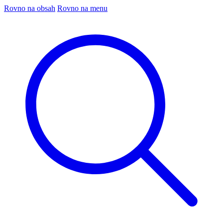
Rovno na obsah
Rovno na menu