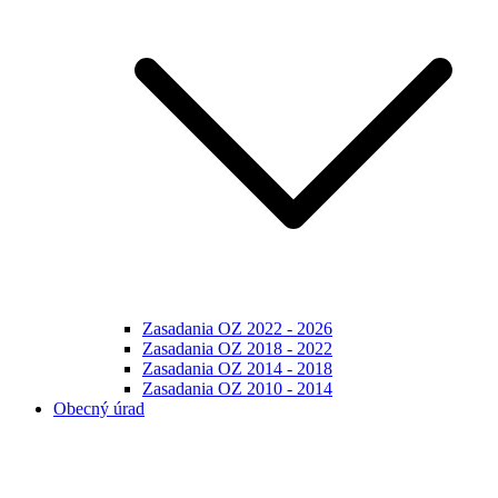
Zasadania OZ 2022 - 2026
Zasadania OZ 2018 - 2022
Zasadania OZ 2014 - 2018
Zasadania OZ 2010 - 2014
Obecný úrad