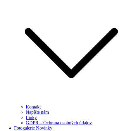
Kontakt
Napíšte nám
Linky
GDPR – Ochrana osobných údajov
Fotogalerie Novinky