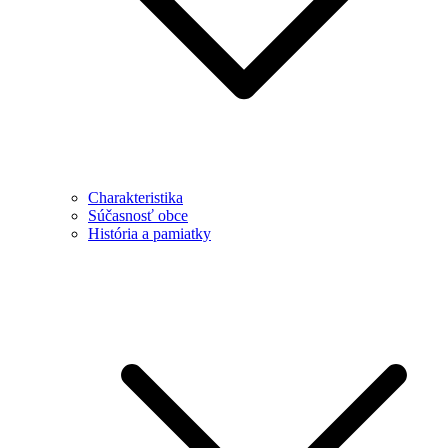
Charakteristika
Súčasnosť obce
História a pamiatky