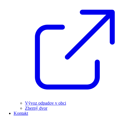
Vývoz odpadov v obci
Zberný dvor
Kontakt