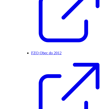
FZO Obec do 2012