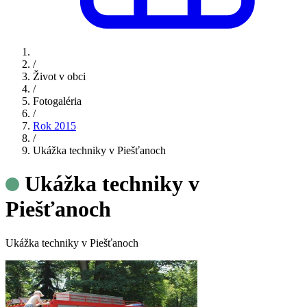
/
Život v obci
/
Fotogaléria
/
Rok 2015
/
Ukážka techniky v Piešťanoch
Ukážka techniky v
Piešťanoch
Ukážka techniky v Piešťanoch