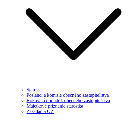
Starosta
Poslanci a komisie obecného zastupiteľstva
Rokovací poriadok obecného zastupiteľstva
Majetkové priznanie starostka
Zasadania OZ