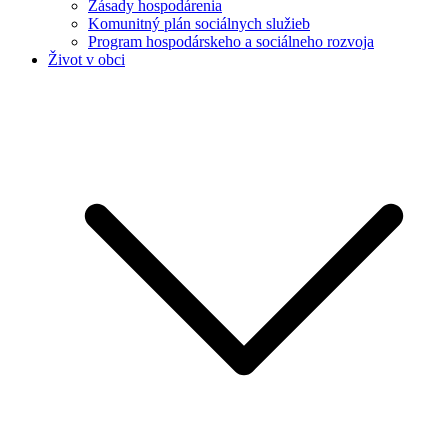
Zásady hospodárenia
Komunitný plán sociálnych služieb
Program hospodárskeho a sociálneho rozvoja
Život v obci