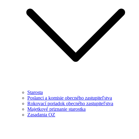
Starosta
Poslanci a komisie obecného zastupiteľstva
Rokovací poriadok obecného zastupiteľstva
Majetkové priznanie starostka
Zasadania OZ