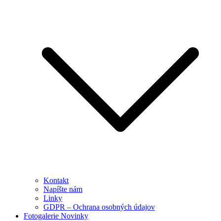
Kontakt
Napíšte nám
Linky
GDPR – Ochrana osobných údajov
Fotogalerie Novinky