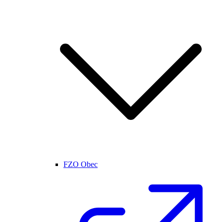
FZO Obec