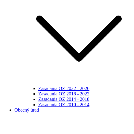
Zasadania OZ 2022 - 2026
Zasadania OZ 2018 - 2022
Zasadania OZ 2014 - 2018
Zasadania OZ 2010 - 2014
Obecný úrad