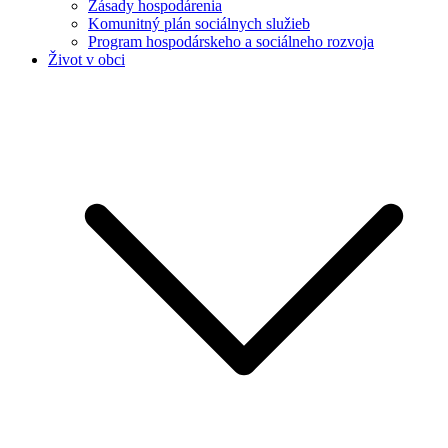
Zásady hospodárenia
Komunitný plán sociálnych služieb
Program hospodárskeho a sociálneho rozvoja
Život v obci