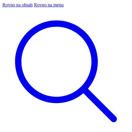
Rovno na obsah
Rovno na menu