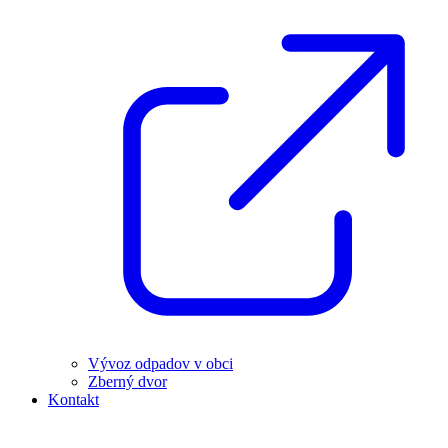
Vývoz odpadov v obci
Zberný dvor
Kontakt