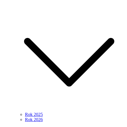
Rok 2025
Rok 2026