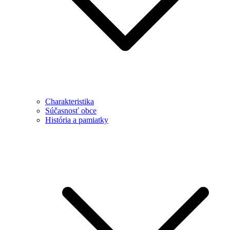
Charakteristika
Súčasnosť obce
História a pamiatky