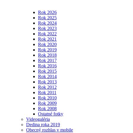
Rok 2026
Rok 2025
Rok 2024
Rok 2023
Rok 2022
Rok 2021
Rok 2020
Rok 2019
Rok 2018
Rok 2017
Rok 2016
Rok 2015
Rok 2014
Rok 2013
Rok 2012
Rok 2011
Rok 2010
Rok 2009
Rok 2008
Ostatné fotky
Videogaléria
Dedina roka 2019
Obecný rozhlas v mobile