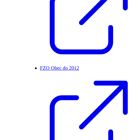
FZO Obec do 2012