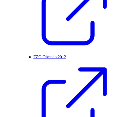
FZO Obec do 2012