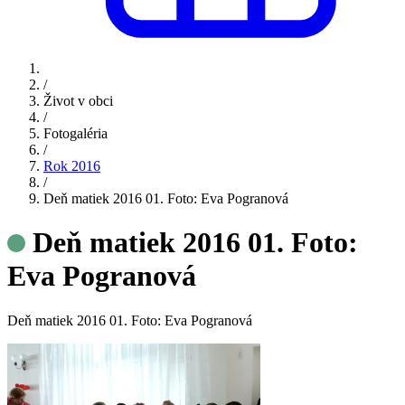
/
Život v obci
/
Fotogaléria
/
Rok 2016
/
Deň matiek 2016 01. Foto: Eva Pogranová
Deň matiek 2016 01. Foto:
Eva Pogranová
Deň matiek 2016 01. Foto: Eva Pogranová