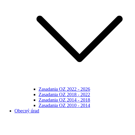
Zasadania OZ 2022 - 2026
Zasadania OZ 2018 - 2022
Zasadania OZ 2014 - 2018
Zasadania OZ 2010 - 2014
Obecný úrad