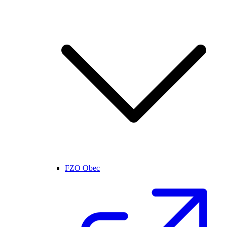
FZO Obec