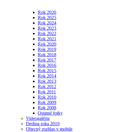
Rok 2026
Rok 2025
Rok 2024
Rok 2023
Rok 2022
Rok 2021
Rok 2020
Rok 2019
Rok 2018
Rok 2017
Rok 2016
Rok 2015
Rok 2014
Rok 2013
Rok 2012
Rok 2011
Rok 2010
Rok 2009
Rok 2008
Ostatné fotky
Videogaléria
Dedina roka 2019
Obecný rozhlas v mobile