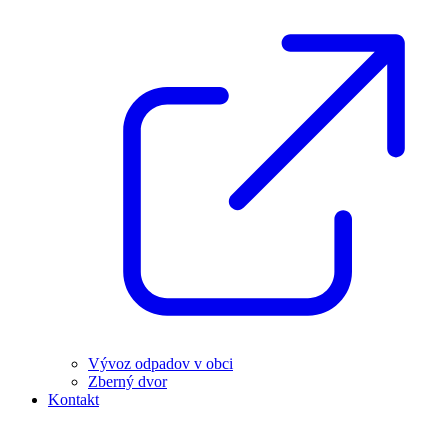
Vývoz odpadov v obci
Zberný dvor
Kontakt