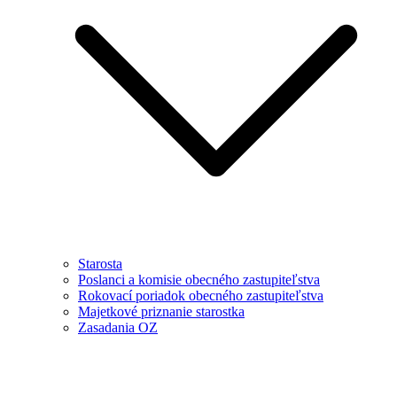
Starosta
Poslanci a komisie obecného zastupiteľstva
Rokovací poriadok obecného zastupiteľstva
Majetkové priznanie starostka
Zasadania OZ