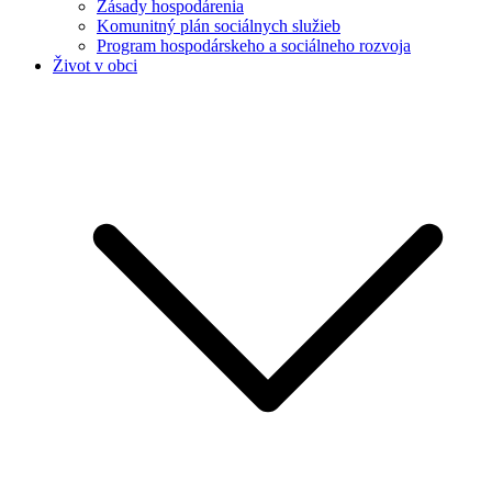
Zásady hospodárenia
Komunitný plán sociálnych služieb
Program hospodárskeho a sociálneho rozvoja
Život v obci