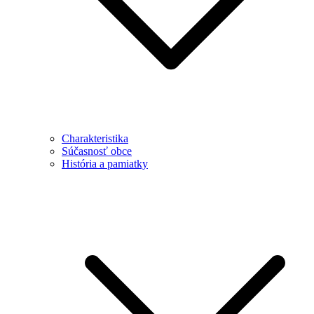
Charakteristika
Súčasnosť obce
História a pamiatky