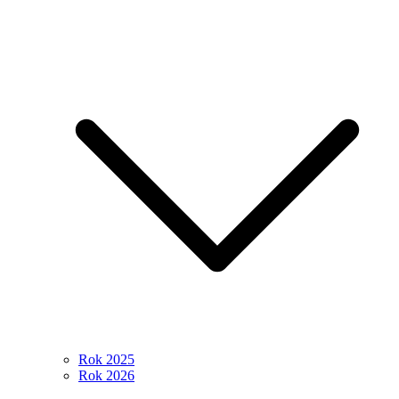
Rok 2025
Rok 2026