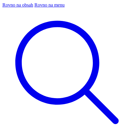
Rovno na obsah
Rovno na menu