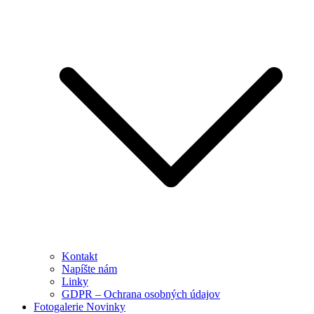
Kontakt
Napíšte nám
Linky
GDPR – Ochrana osobných údajov
Fotogalerie Novinky