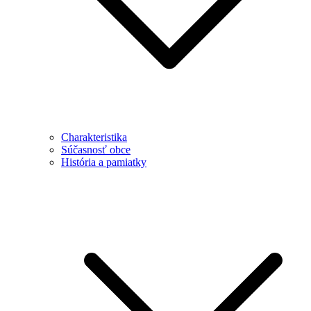
Charakteristika
Súčasnosť obce
História a pamiatky