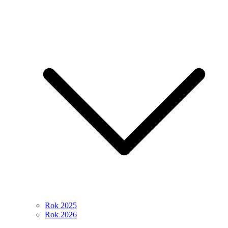
Rok 2025
Rok 2026