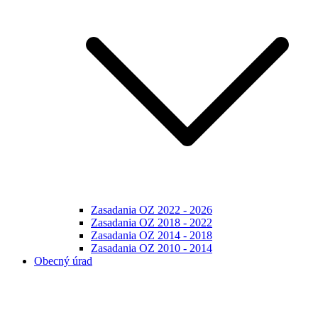
Zasadania OZ 2022 - 2026
Zasadania OZ 2018 - 2022
Zasadania OZ 2014 - 2018
Zasadania OZ 2010 - 2014
Obecný úrad