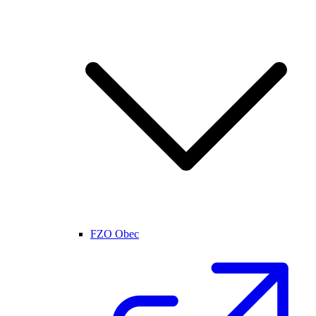
FZO Obec