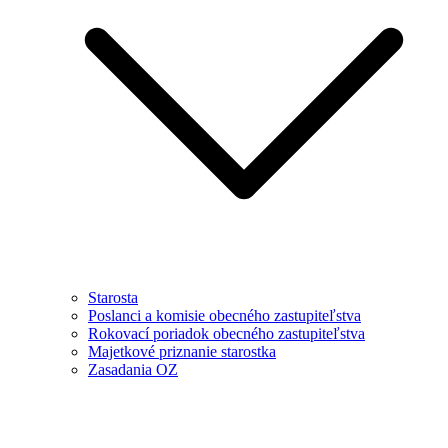
Starosta
Poslanci a komisie obecného zastupiteľstva
Rokovací poriadok obecného zastupiteľstva
Majetkové priznanie starostka
Zasadania OZ