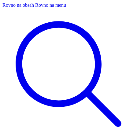
Rovno na obsah
Rovno na menu