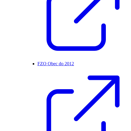
FZO Obec do 2012