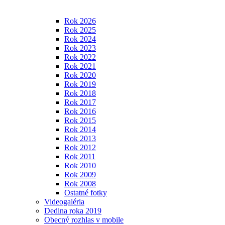
Rok 2026
Rok 2025
Rok 2024
Rok 2023
Rok 2022
Rok 2021
Rok 2020
Rok 2019
Rok 2018
Rok 2017
Rok 2016
Rok 2015
Rok 2014
Rok 2013
Rok 2012
Rok 2011
Rok 2010
Rok 2009
Rok 2008
Ostatné fotky
Videogaléria
Dedina roka 2019
Obecný rozhlas v mobile