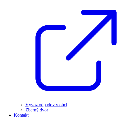
Vývoz odpadov v obci
Zberný dvor
Kontakt