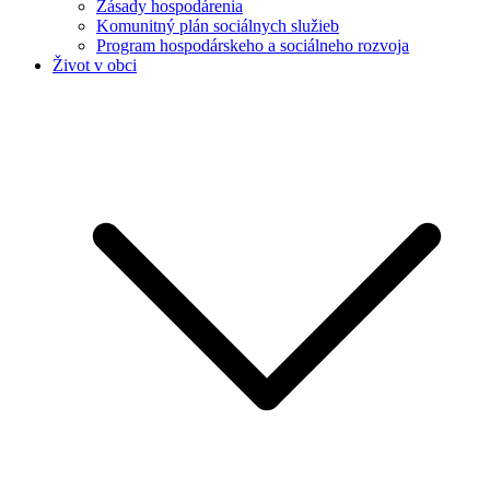
Zásady hospodárenia
Komunitný plán sociálnych služieb
Program hospodárskeho a sociálneho rozvoja
Život v obci