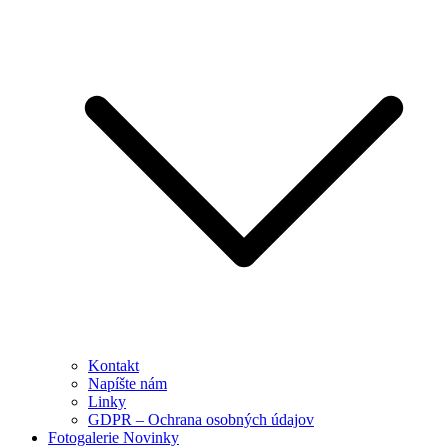
Kontakt
Napíšte nám
Linky
GDPR – Ochrana osobných údajov
Fotogalerie Novinky