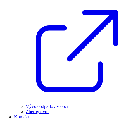
Vývoz odpadov v obci
Zberný dvor
Kontakt