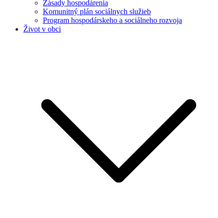
Zásady hospodárenia
Komunitný plán sociálnych služieb
Program hospodárskeho a sociálneho rozvoja
Život v obci