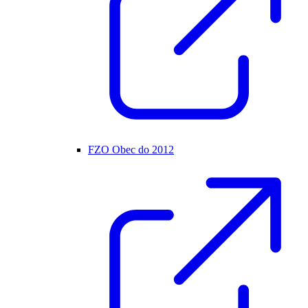
FZO Obec do 2012