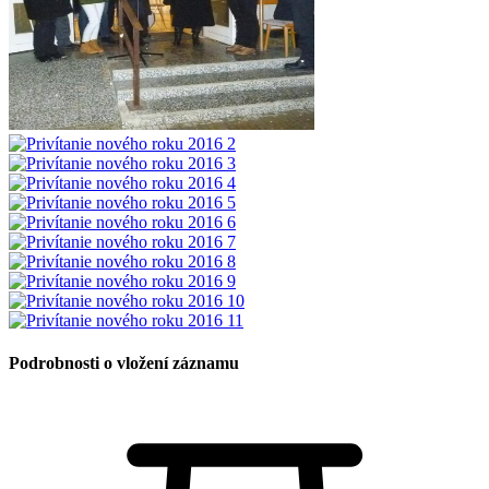
Podrobnosti o vložení záznamu