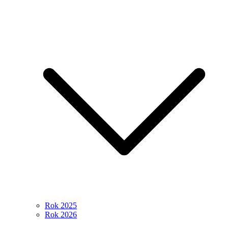
Rok 2025
Rok 2026