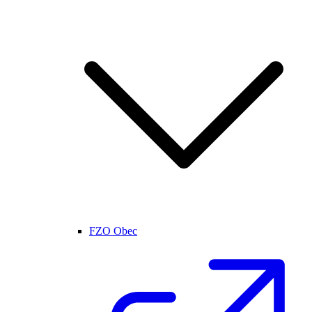
FZO Obec