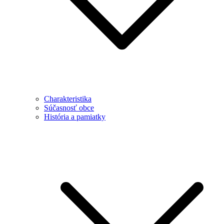
Charakteristika
Súčasnosť obce
História a pamiatky