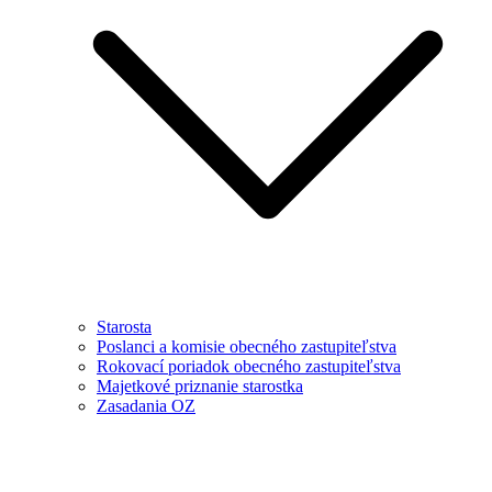
Starosta
Poslanci a komisie obecného zastupiteľstva
Rokovací poriadok obecného zastupiteľstva
Majetkové priznanie starostka
Zasadania OZ