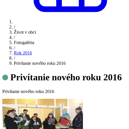
/
Život v obci
/
Fotogaléria
/
Rok 2016
/
Privítanie nového roku 2016
Privítanie nového roku 2016
Privítanie nového roku 2016