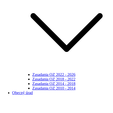
Zasadania OZ 2022 - 2026
Zasadania OZ 2018 - 2022
Zasadania OZ 2014 - 2018
Zasadania OZ 2010 - 2014
Obecný úrad