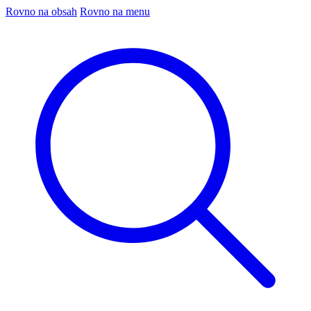
Rovno na obsah
Rovno na menu