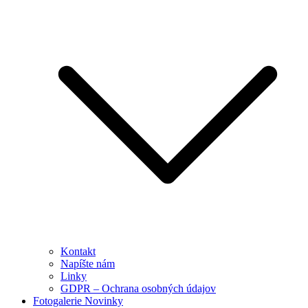
Kontakt
Napíšte nám
Linky
GDPR – Ochrana osobných údajov
Fotogalerie Novinky