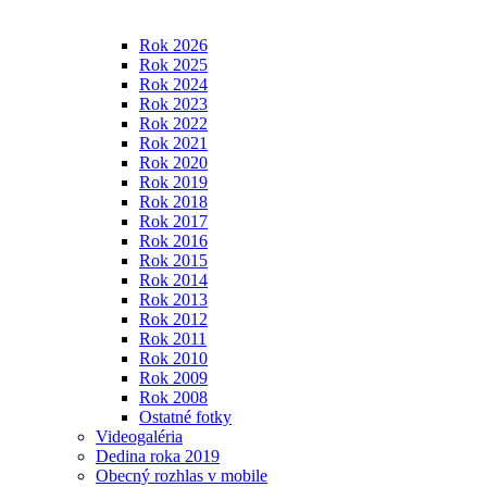
Rok 2026
Rok 2025
Rok 2024
Rok 2023
Rok 2022
Rok 2021
Rok 2020
Rok 2019
Rok 2018
Rok 2017
Rok 2016
Rok 2015
Rok 2014
Rok 2013
Rok 2012
Rok 2011
Rok 2010
Rok 2009
Rok 2008
Ostatné fotky
Videogaléria
Dedina roka 2019
Obecný rozhlas v mobile