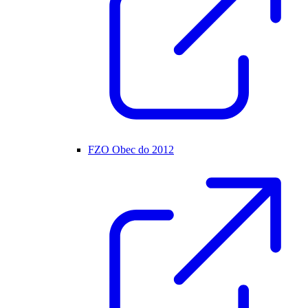
FZO Obec do 2012