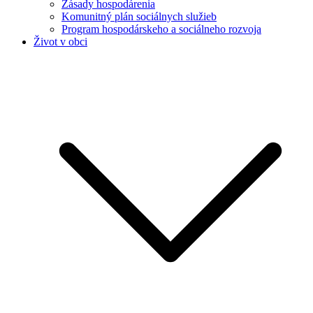
Zásady hospodárenia
Komunitný plán sociálnych služieb
Program hospodárskeho a sociálneho rozvoja
Život v obci