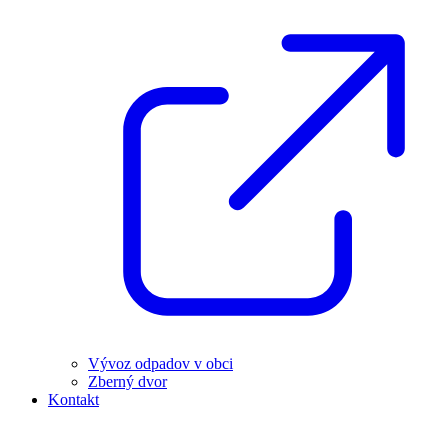
Vývoz odpadov v obci
Zberný dvor
Kontakt