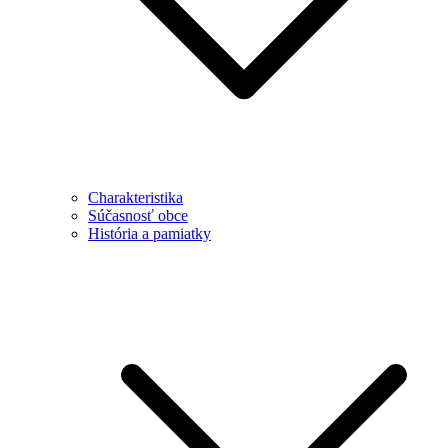
Charakteristika
Súčasnosť obce
História a pamiatky