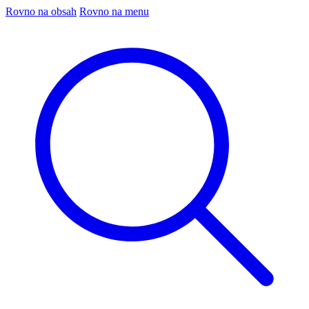
Rovno na obsah
Rovno na menu