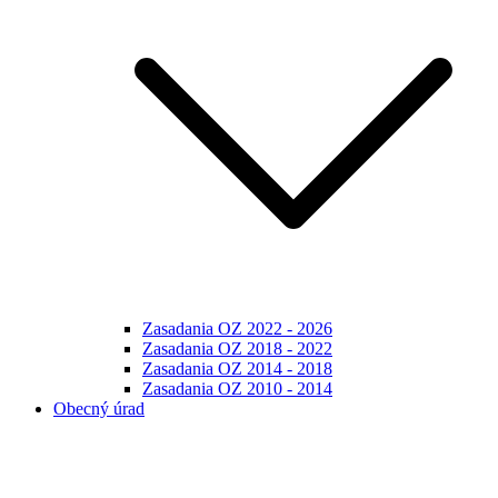
Zasadania OZ 2022 - 2026
Zasadania OZ 2018 - 2022
Zasadania OZ 2014 - 2018
Zasadania OZ 2010 - 2014
Obecný úrad