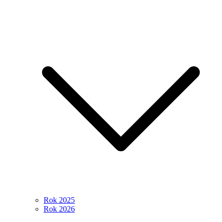
Rok 2025
Rok 2026