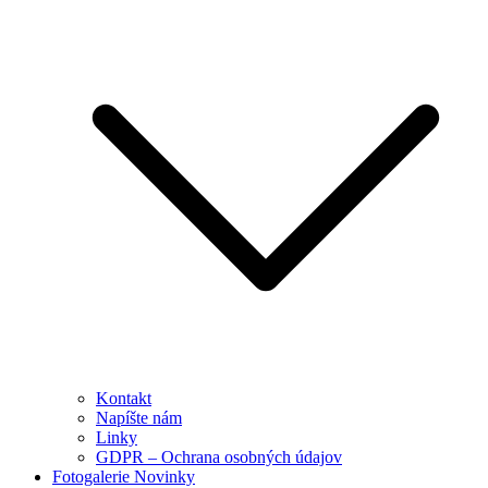
Kontakt
Napíšte nám
Linky
GDPR – Ochrana osobných údajov
Fotogalerie Novinky