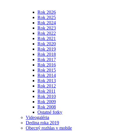
Rok 2026
Rok 2025
Rok 2024
Rok 2023
Rok 2022
Rok 2021
Rok 2020
Rok 2019
Rok 2018
Rok 2017
Rok 2016
Rok 2015
Rok 2014
Rok 2013
Rok 2012
Rok 2011
Rok 2010
Rok 2009
Rok 2008
Ostatné fotky
Videogaléria
Dedina roka 2019
Obecný rozhlas v mobile