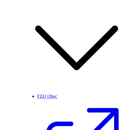
FZO Obec