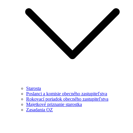
Starosta
Poslanci a komisie obecného zastupiteľstva
Rokovací poriadok obecného zastupiteľstva
Majetkové priznanie starostka
Zasadania OZ